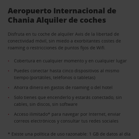
Aeropuerto Internacional de
Chania Alquiler de coches
Disfruta en tu coche de alquiler Avis de la libertad de
conectividad móvil, sin miedo a exorbitantes costes de
roaming o restricciones de puntos fijos de Wifi.
Cobertura en cualquier momento y en cualquier lugar
Puedes conectar hasta cinco dispositivos al mismo
tiempo (portátiles, teléfonos o tabletas)
Ahorra dinero en gastos de roaming o del hotel
Solo tienes que encenderlo y estarás conectado; sin
cables, sin discos, sin software
Acceso ilimitado* para navegar por Internet, enviar
correos electrónicos y consultar tus redes sociales
* Existe una política de uso razonable: 1 GB de datos al día