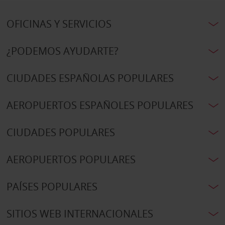
OFICINAS Y SERVICIOS
¿PODEMOS AYUDARTE?
CIUDADES ESPAÑOLAS POPULARES
AEROPUERTOS ESPAÑOLES POPULARES
CIUDADES POPULARES
AEROPUERTOS POPULARES
PAÍSES POPULARES
SITIOS WEB INTERNACIONALES