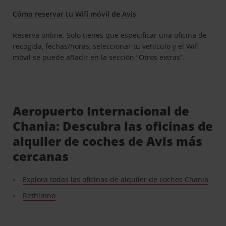
Cómo reservar tu Wifi móvil de Avis
Reserva online. Solo tienes que especificar una oficina de
recogida, fechas/horas, seleccionar tu vehículo y el Wifi
móvil se puede añadir en la sección “Otros extras”.
Aeropuerto Internacional de
Chania: Descubra las oficinas de
alquiler de coches de Avis más
cercanas
Explora todas las oficinas de alquiler de coches Chania
Rethimno