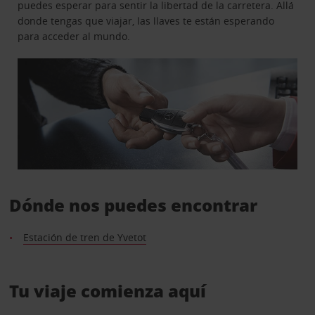
puedes esperar para sentir la libertad de la carretera. Allá
donde tengas que viajar, las llaves te están esperando
para acceder al mundo.
Dónde nos puedes encontrar
Estación de tren de Yvetot
Tu viaje comienza aquí