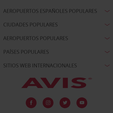
AEROPUERTOS ESPAÑOLES POPULARES
CIUDADES POPULARES
AEROPUERTOS POPULARES
PAÍSES POPULARES
SITIOS WEB INTERNACIONALES