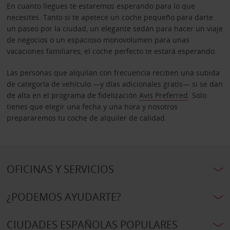
En cuanto llegues te estaremos esperando para lo que
necesites. Tanto si te apetece un coche pequeño para darte
un paseo por la ciudad, un elegante sedán para hacer un viaje
de negocios o un espacioso monovolumen para unas
vacaciones familiares, el coche perfecto te estará esperando.
Las personas que alquilan con frecuencia reciben una subida
de categoría de vehículo —y días adicionales gratis— si se dan
de alta en el programa de fidelización
Avis Preferred
. Solo
tienes que elegir una fecha y una hora y nosotros
prepararemos tu coche de alquiler de calidad.
OFICINAS Y SERVICIOS
¿PODEMOS AYUDARTE?
CIUDADES ESPAÑOLAS POPULARES