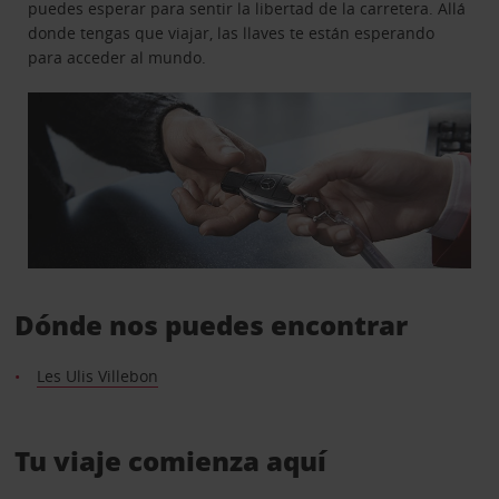
puedes esperar para sentir la libertad de la carretera. Allá
donde tengas que viajar, las llaves te están esperando
para acceder al mundo.
Dónde nos puedes encontrar
Les Ulis Villebon
Tu viaje comienza aquí