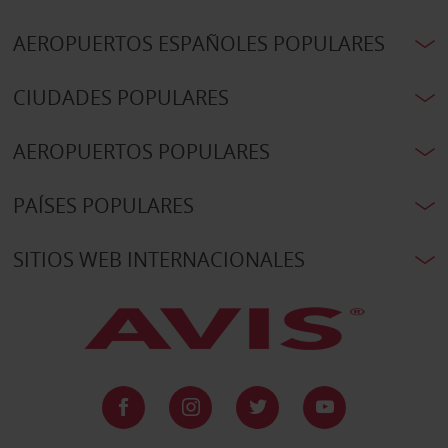
AEROPUERTOS ESPAÑOLES POPULARES
CIUDADES POPULARES
AEROPUERTOS POPULARES
PAÍSES POPULARES
SITIOS WEB INTERNACIONALES