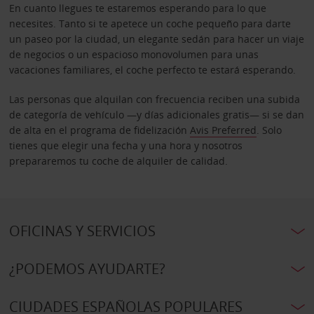
En cuanto llegues te estaremos esperando para lo que
necesites. Tanto si te apetece un coche pequeño para darte
un paseo por la ciudad, un elegante sedán para hacer un viaje
de negocios o un espacioso monovolumen para unas
vacaciones familiares, el coche perfecto te estará esperando.
Las personas que alquilan con frecuencia reciben una subida
de categoría de vehículo —y días adicionales gratis— si se dan
de alta en el programa de fidelización
Avis Preferred
. Solo
tienes que elegir una fecha y una hora y nosotros
prepararemos tu coche de alquiler de calidad.
OFICINAS Y SERVICIOS
¿PODEMOS AYUDARTE?
CIUDADES ESPAÑOLAS POPULARES