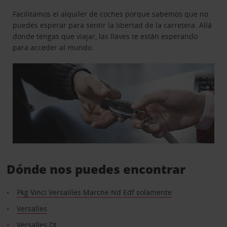
Facilitamos el alquiler de coches porque sabemos que no
puedes esperar para sentir la libertad de la carretera. Allá
donde tengas que viajar, las llaves te están esperando
para acceder al mundo.
Dónde nos puedes encontrar
Pkg Vinci Versailles Marche Nd Edf solamente
Versalles
Versalles Dt