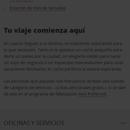
Estación de tren de Versalles
Tu viaje comienza aquí
En cuanto llegues a tu destino, te estaremos esperando para
lo que necesites. Tanto si te apetece un coche pequeño para
darte un paseo por la ciudad, un elegante sedán para hacer
un viaje de negocios o un espacioso monovolumen para unas
vacaciones familiares, el coche perfecto te estará esperando.
Las personas que alquilan con frecuencia reciben una subida
de categoría de vehículo —y días adicionales gratis— si se dan
de alta en el programa de fidelización
Avis Preferred
.
OFICINAS Y SERVICIOS