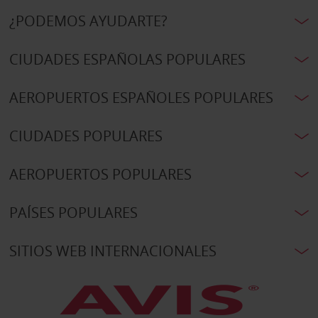
¿PODEMOS AYUDARTE?
CIUDADES ESPAÑOLAS POPULARES
AEROPUERTOS ESPAÑOLES POPULARES
CIUDADES POPULARES
AEROPUERTOS POPULARES
PAÍSES POPULARES
SITIOS WEB INTERNACIONALES