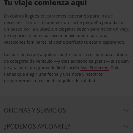
Tu viaje comienza aquí
En cuanto llegues te estaremos esperando para lo que
necesites. Tanto si te apetece un coche pequeño para darte
un paseo por la ciudad, un elegante sedán para hacer un viaje
de negocios o un espacioso monovolumen para unas
vacaciones familiares, el coche perfecto te estará esperando.
Las personas que alquilan con frecuencia reciben una subida
de categoría de vehículo —y días adicionales gratis— si se dan
de alta en el programa de fidelización
Avis Preferred
. Solo
tienes que elegir una fecha y una hora y nosotros
prepararemos tu coche de alquiler de calidad.
OFICINAS Y SERVICIOS
¿PODEMOS AYUDARTE?