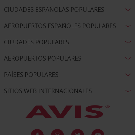
CIUDADES ESPAÑOLAS POPULARES
AEROPUERTOS ESPAÑOLES POPULARES
CIUDADES POPULARES
AEROPUERTOS POPULARES
PAÍSES POPULARES
SITIOS WEB INTERNACIONALES