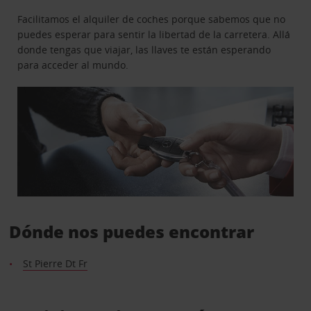
Facilitamos el alquiler de coches porque sabemos que no
puedes esperar para sentir la libertad de la carretera. Allá
donde tengas que viajar, las llaves te están esperando
para acceder al mundo.
Dónde nos puedes encontrar
St Pierre Dt Fr