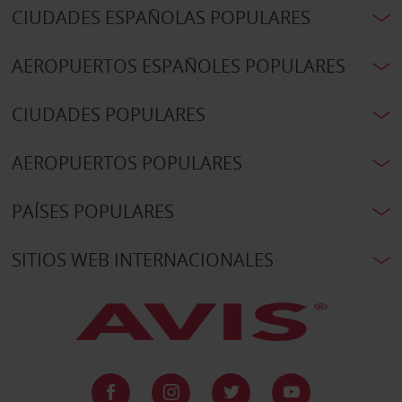
CIUDADES ESPAÑOLAS POPULARES
AEROPUERTOS ESPAÑOLES POPULARES
CIUDADES POPULARES
AEROPUERTOS POPULARES
PAÍSES POPULARES
SITIOS WEB INTERNACIONALES