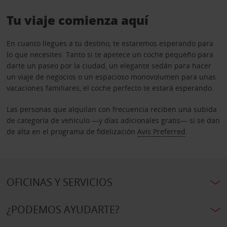
Tu viaje comienza aquí
En cuanto llegues a tu destino, te estaremos esperando para
lo que necesites. Tanto si te apetece un coche pequeño para
darte un paseo por la ciudad, un elegante sedán para hacer
un viaje de negocios o un espacioso monovolumen para unas
vacaciones familiares, el coche perfecto te estará esperando.
Las personas que alquilan con frecuencia reciben una subida
de categoría de vehículo —y días adicionales gratis— si se dan
de alta en el programa de fidelización
Avis Preferred
.
OFICINAS Y SERVICIOS
¿PODEMOS AYUDARTE?