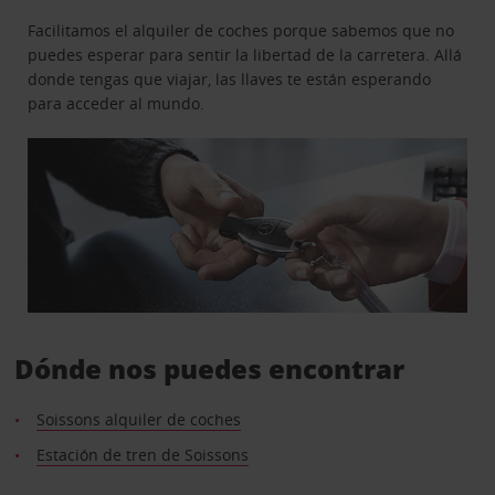
Facilitamos el alquiler de coches porque sabemos que no
puedes esperar para sentir la libertad de la carretera. Allá
donde tengas que viajar, las llaves te están esperando
para acceder al mundo.
Dónde nos puedes encontrar
Soissons alquiler de coches
Estación de tren de Soissons