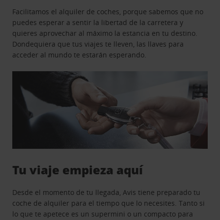
Facilitamos el alquiler de coches, porque sabemos que no
puedes esperar a sentir la libertad de la carretera y
quieres aprovechar al máximo la estancia en tu destino.
Dondequiera que tus viajes te lleven, las llaves para
acceder al mundo te estarán esperando.
Tu viaje empieza aquí
Desde el momento de tu llegada, Avis tiene preparado tu
coche de alquiler para el tiempo que lo necesites. Tanto si
lo que te apetece es un supermini o un compacto para