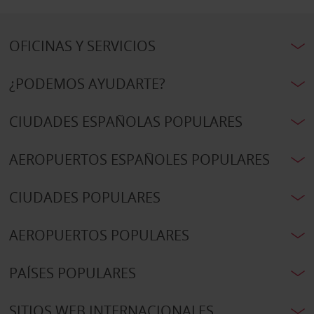
OFICINAS Y SERVICIOS
¿PODEMOS AYUDARTE?
CIUDADES ESPAÑOLAS POPULARES
AEROPUERTOS ESPAÑOLES POPULARES
CIUDADES POPULARES
AEROPUERTOS POPULARES
PAÍSES POPULARES
SITIOS WEB INTERNACIONALES