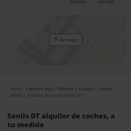
Domingo
Cerrado
Ver mapa
Inicio
Conduce Avis
Oficinas
Europa
Francia
Senlis
Alquiler de coches Senlis DT
Senlis DT alquiler de coches, a
tu medida