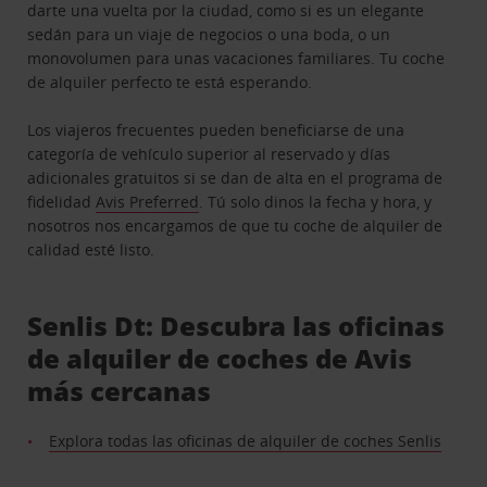
darte una vuelta por la ciudad, como si es un elegante
sedán para un viaje de negocios o una boda, o un
monovolumen para unas vacaciones familiares. Tu coche
de alquiler perfecto te está esperando.
Los viajeros frecuentes pueden beneficiarse de una
categoría de vehículo superior al reservado y días
adicionales gratuitos si se dan de alta en el programa de
fidelidad
Avis Preferred
. Tú solo dinos la fecha y hora, y
nosotros nos encargamos de que tu coche de alquiler de
calidad esté listo.
Senlis Dt: Descubra las oficinas
de alquiler de coches de Avis
más cercanas
Explora todas las oficinas de alquiler de coches Senlis