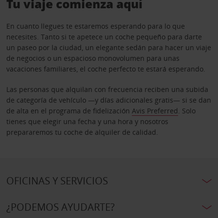
Tu viaje comienza aquí
En cuanto llegues te estaremos esperando para lo que
necesites. Tanto si te apetece un coche pequeño para darte
un paseo por la ciudad, un elegante sedán para hacer un viaje
de negocios o un espacioso monovolumen para unas
vacaciones familiares, el coche perfecto te estará esperando.
Las personas que alquilan con frecuencia reciben una subida
de categoría de vehículo —y días adicionales gratis— si se dan
de alta en el programa de fidelización
Avis Preferred
. Solo
tienes que elegir una fecha y una hora y nosotros
prepararemos tu coche de alquiler de calidad.
OFICINAS Y SERVICIOS
¿PODEMOS AYUDARTE?