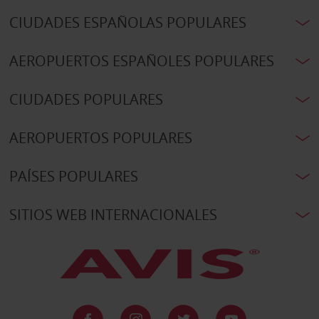
CIUDADES ESPAÑOLAS POPULARES
AEROPUERTOS ESPAÑOLES POPULARES
CIUDADES POPULARES
AEROPUERTOS POPULARES
PAÍSES POPULARES
SITIOS WEB INTERNACIONALES