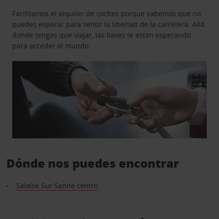
Facilitamos el alquiler de coches porque sabemos que no
puedes esperar para sentir la libertad de la carretera. Allá
donde tengas que viajar, las llaves te están esperando
para acceder al mundo.
Dónde nos puedes encontrar
Salaise Sur Sanne centro