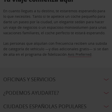
En cuanto llegues a tu destino, te estaremos esperando para
lo que necesites. Tanto si te apetece un coche pequeño para
darte un paseo por la ciudad, un elegante sedán para hacer
un viaje de negocios o un espacioso monovolumen para unas
vacaciones familiares, el coche perfecto te estará esperando.
Las personas que alquilan con frecuencia reciben una subida
de categoría de vehículo —y días adicionales gratis— si se dan
de alta en el programa de fidelización
Avis Preferred
.
OFICINAS Y SERVICIOS
¿PODEMOS AYUDARTE?
CIUDADES ESPAÑOLAS POPULARES