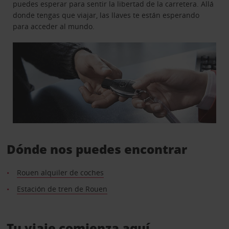
puedes esperar para sentir la libertad de la carretera. Allá
donde tengas que viajar, las llaves te están esperando
para acceder al mundo.
Dónde nos puedes encontrar
Rouen alquiler de coches
Estación de tren de Rouen
Tu viaje comienza aquí