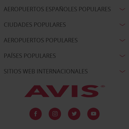
AEROPUERTOS ESPAÑOLES POPULARES
CIUDADES POPULARES
AEROPUERTOS POPULARES
PAÍSES POPULARES
SITIOS WEB INTERNACIONALES