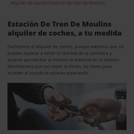
Alquiler de coches Estación de tren de Moulins
Estación De Tren De Moulins
alquiler de coches, a tu medida
Facilitamos el alquiler de coches, porque sabemos que no
puedes esperar a sentir la libertad de la carretera y
quieres aprovechar al máximo la estancia en tu destino.
Dondequiera que tus viajes te lleven, las llaves para
acceder al mundo te estarán esperando.