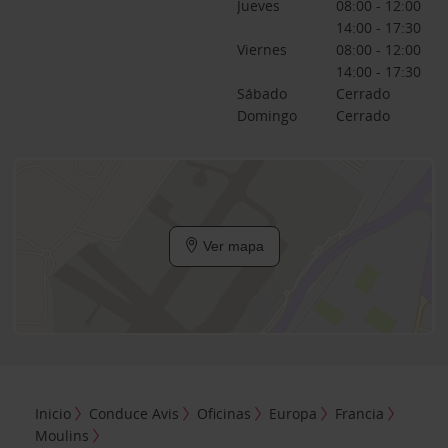
Jueves
08:00 - 12:00
14:00 - 17:30
Viernes
08:00 - 12:00
14:00 - 17:30
Sábado
Cerrado
Domingo
Cerrado
Ver mapa
Inicio
Conduce Avis
Oficinas
Europa
Francia
Moulins