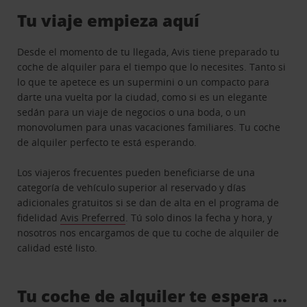
Tu viaje empieza aquí
Desde el momento de tu llegada, Avis tiene preparado tu
coche de alquiler para el tiempo que lo necesites. Tanto si
lo que te apetece es un supermini o un compacto para
darte una vuelta por la ciudad, como si es un elegante
sedán para un viaje de negocios o una boda, o un
monovolumen para unas vacaciones familiares. Tu coche
de alquiler perfecto te está esperando.
Los viajeros frecuentes pueden beneficiarse de una
categoría de vehículo superior al reservado y días
adicionales gratuitos si se dan de alta en el programa de
fidelidad
Avis Preferred
. Tú solo dinos la fecha y hora, y
nosotros nos encargamos de que tu coche de alquiler de
calidad esté listo.
Tu coche de alquiler te espera …