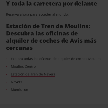
Y toda la carretera por delante
Reserva ahora para acceder al mundo.
Estación de Tren de Moulins:
Descubra las oficinas de
alquiler de coches de Avis más
cercanas
Explora todas las oficinas de alquiler de coches Moulins
Moulins Centro
Estación de Tren de Nevers
Nevers
Montlucon