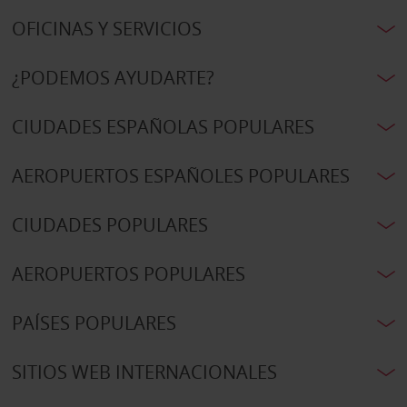
OFICINAS Y SERVICIOS
¿PODEMOS AYUDARTE?
CIUDADES ESPAÑOLAS POPULARES
AEROPUERTOS ESPAÑOLES POPULARES
CIUDADES POPULARES
AEROPUERTOS POPULARES
PAÍSES POPULARES
SITIOS WEB INTERNACIONALES