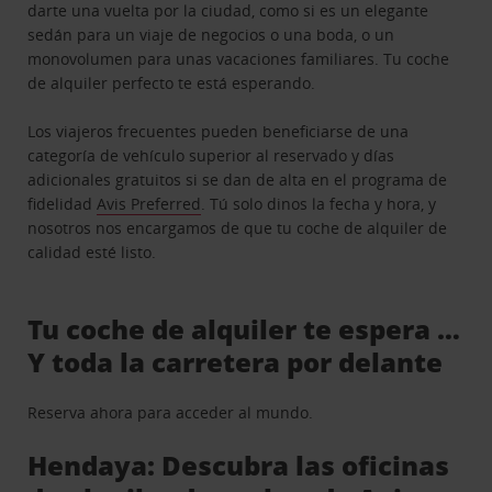
darte una vuelta por la ciudad, como si es un elegante
sedán para un viaje de negocios o una boda, o un
monovolumen para unas vacaciones familiares. Tu coche
de alquiler perfecto te está esperando.
Los viajeros frecuentes pueden beneficiarse de una
categoría de vehículo superior al reservado y días
adicionales gratuitos si se dan de alta en el programa de
fidelidad
Avis Preferred
. Tú solo dinos la fecha y hora, y
nosotros nos encargamos de que tu coche de alquiler de
calidad esté listo.
Tu coche de alquiler te espera …
Y toda la carretera por delante
Reserva ahora para acceder al mundo.
Hendaya: Descubra las oficinas