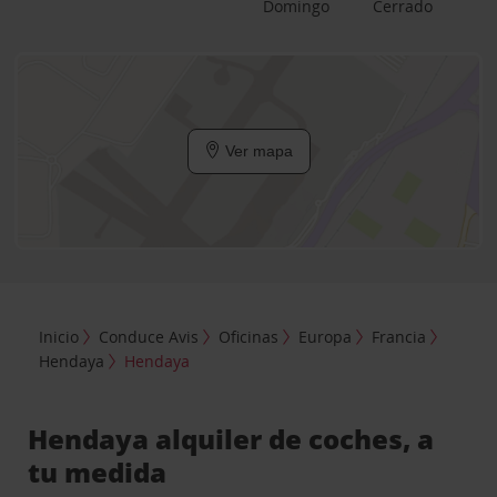
Domingo
Cerrado
Ver mapa
Inicio
Conduce Avis
Oficinas
Europa
Francia
Hendaya
Hendaya
Hendaya alquiler de coches, a
tu medida