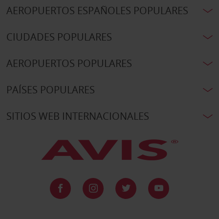
AEROPUERTOS ESPAÑOLES POPULARES
CIUDADES POPULARES
AEROPUERTOS POPULARES
PAÍSES POPULARES
SITIOS WEB INTERNACIONALES