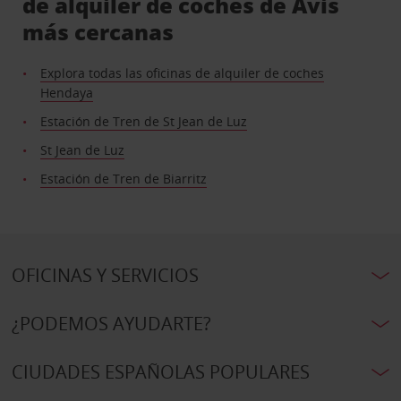
de alquiler de coches de Avis
más cercanas
Explora todas las oficinas de alquiler de coches
Hendaya
Estación de Tren de St Jean de Luz
St Jean de Luz
Estación de Tren de Biarritz
OFICINAS Y SERVICIOS
¿PODEMOS AYUDARTE?
CIUDADES ESPAÑOLAS POPULARES