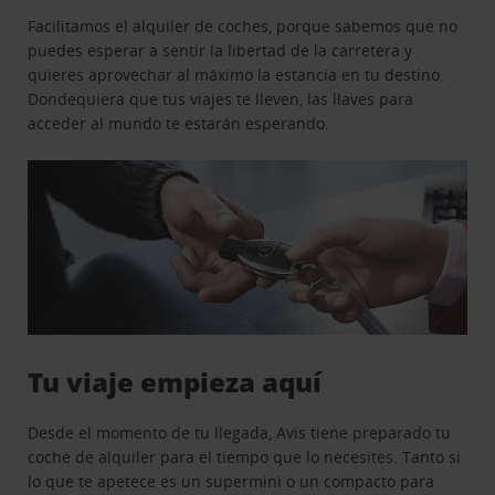
Facilitamos el alquiler de coches, porque sabemos que no
puedes esperar a sentir la libertad de la carretera y
quieres aprovechar al máximo la estancia en tu destino.
Dondequiera que tus viajes te lleven, las llaves para
acceder al mundo te estarán esperando.
Tu viaje empieza aquí
Desde el momento de tu llegada, Avis tiene preparado tu
coche de alquiler para el tiempo que lo necesites. Tanto si
lo que te apetece es un supermini o un compacto para