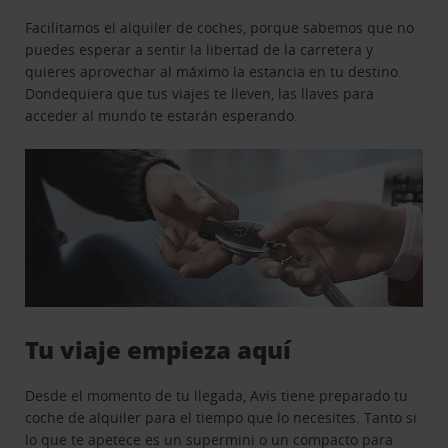
Facilitamos el alquiler de coches, porque sabemos que no
puedes esperar a sentir la libertad de la carretera y
quieres aprovechar al máximo la estancia en tu destino.
Dondequiera que tus viajes te lleven, las llaves para
acceder al mundo te estarán esperando.
Tu viaje empieza aquí
Desde el momento de tu llegada, Avis tiene preparado tu
coche de alquiler para el tiempo que lo necesites. Tanto si
lo que te apetece es un supermini o un compacto para