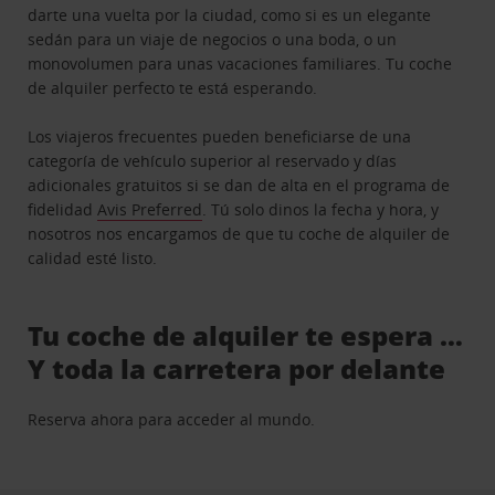
darte una vuelta por la ciudad, como si es un elegante
sedán para un viaje de negocios o una boda, o un
monovolumen para unas vacaciones familiares. Tu coche
de alquiler perfecto te está esperando.
Los viajeros frecuentes pueden beneficiarse de una
categoría de vehículo superior al reservado y días
adicionales gratuitos si se dan de alta en el programa de
fidelidad
Avis Preferred
. Tú solo dinos la fecha y hora, y
nosotros nos encargamos de que tu coche de alquiler de
calidad esté listo.
Tu coche de alquiler te espera …
Y toda la carretera por delante
Reserva ahora para acceder al mundo.