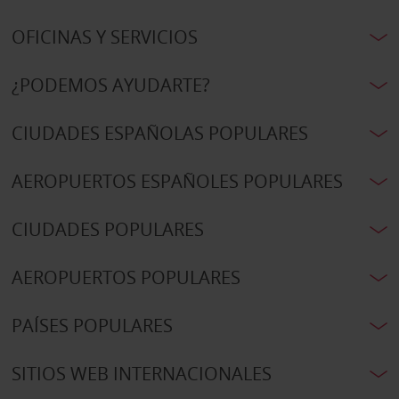
OFICINAS Y SERVICIOS
¿PODEMOS AYUDARTE?
CIUDADES ESPAÑOLAS POPULARES
AEROPUERTOS ESPAÑOLES POPULARES
CIUDADES POPULARES
AEROPUERTOS POPULARES
PAÍSES POPULARES
SITIOS WEB INTERNACIONALES