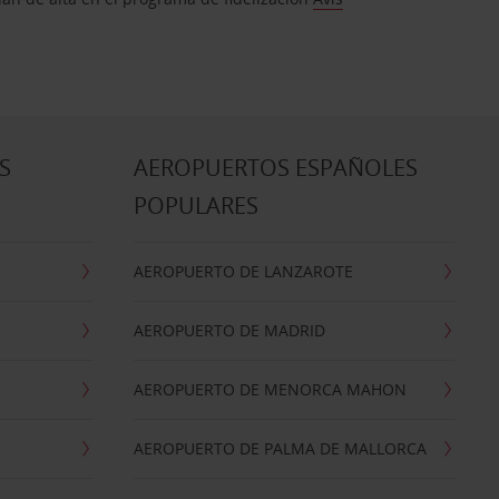
S
AEROPUERTOS ESPAÑOLES
POPULARES
AEROPUERTO DE LANZAROTE
AEROPUERTO DE MADRID
AEROPUERTO DE MENORCA MAHON
AEROPUERTO DE PALMA DE MALLORCA