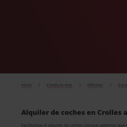
Inicio
Conduce Avis
Oficinas
Eur
Alquiler de coches en Crolles 
Facilitamos el alquiler de coches porque sabemos que 