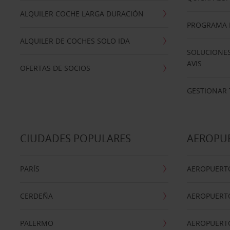
ALQUILER COCHE LARGA DURACIÓN
PROGRAMA D
ALQUILER DE COCHES SOLO IDA
SOLUCIONES
AVIS
OFERTAS DE SOCIOS
GESTIONAR 
CIUDADES POPULARES
AEROPU
PARÍS
AEROPUERTO
CERDEÑA
AEROPUERT
PALERMO
AEROPUERT