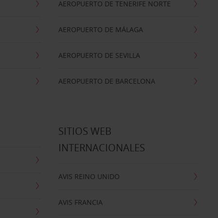
AEROPUERTO DE TENERIFE NORTE
AEROPUERTO DE MÁLAGA
AEROPUERTO DE SEVILLA
AEROPUERTO DE BARCELONA
SITIOS WEB
INTERNACIONALES
AVIS REINO UNIDO
AVIS FRANCIA