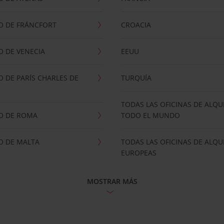
O DE FRÁNCFORT
CROACIA
 DE VENECIA
EEUU
 DE PARÍS CHARLES DE
TURQUÍA
TODAS LAS OFICINAS DE ALQU
O DE ROMA
TODO EL MUNDO
O DE MALTA
TODAS LAS OFICINAS DE ALQU
EUROPEAS
MOSTRAR MÁS