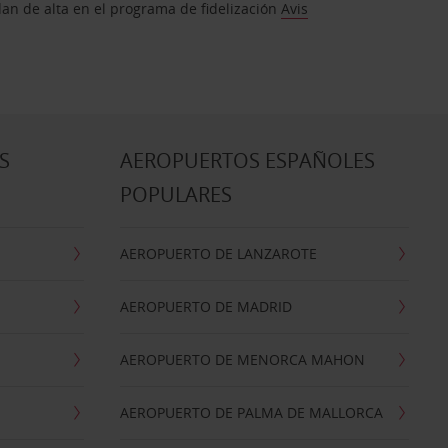
dan de alta en el programa de fidelización
Avis
S
AEROPUERTOS ESPAÑOLES
POPULARES
AEROPUERTO DE LANZAROTE
AEROPUERTO DE MADRID
AEROPUERTO DE MENORCA MAHON
AEROPUERTO DE PALMA DE MALLORCA