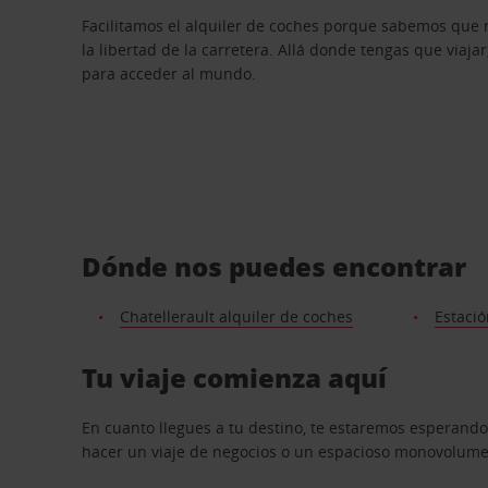
Facilitamos el alquiler de coches porque sabemos que 
la libertad de la carretera. Allá donde tengas que viajar
para acceder al mundo.
Dónde nos puedes encontrar
Chatellerault alquiler de coches
Estació
Tu viaje comienza aquí
En cuanto llegues a tu destino, te estaremos esperando
hacer un viaje de negocios o un espacioso monovolumen