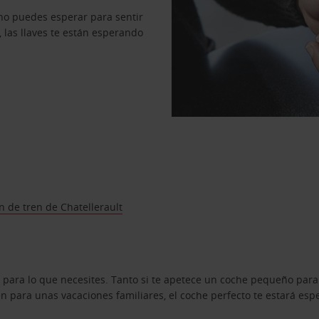
no puedes esperar para sentir
, las llaves te están esperando
n de tren de Chatellerault
 para lo que necesites. Tanto si te apetece un coche pequeño para
 para unas vacaciones familiares, el coche perfecto te estará esp