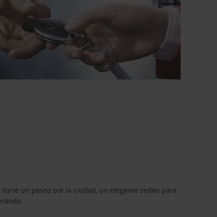
 darte un paseo por la ciudad, un elegante sedán para
erando.