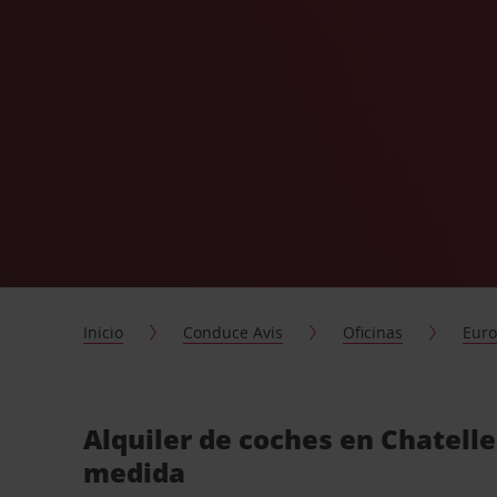
Inicio
Conduce Avis
Oficinas
Eur
Alquiler de coches en Chatelle
medida