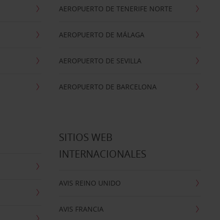
AEROPUERTO DE TENERIFE NORTE
AEROPUERTO DE MÁLAGA
AEROPUERTO DE SEVILLA
AEROPUERTO DE BARCELONA
SITIOS WEB
INTERNACIONALES
AVIS REINO UNIDO
AVIS FRANCIA