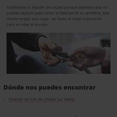
Facilitamos el alquiler de coches porque sabemos que no
puedes esperar para sentir la libertad de la carretera. Allá
donde tengas que viajar, las llaves te están esperando
para acceder al mundo.
Dónde nos puedes encontrar
Estación de tren de Chalon Sur Saone