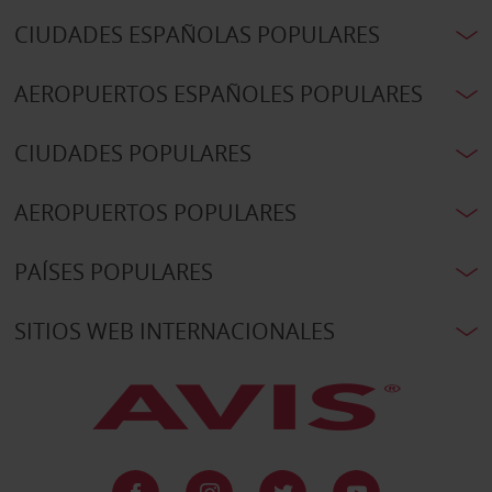
CIUDADES ESPAÑOLAS POPULARES
AEROPUERTOS ESPAÑOLES POPULARES
CIUDADES POPULARES
AEROPUERTOS POPULARES
PAÍSES POPULARES
SITIOS WEB INTERNACIONALES