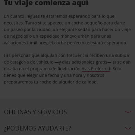
Tu viaje comienza aquí
En cuanto llegues te estaremos esperando para lo que
necesites. Tanto si te apetece un coche pequeño para darte
un paseo por la ciudad, un elegante sedán para hacer un viaje
de negocios o un espacioso monovolumen para unas
vacaciones familiares, el coche perfecto te estará esperando.
Las personas que alquilan con frecuencia reciben una subida
de categoría de vehículo —y días adicionales gratis— si se dan
de alta en el programa de fidelización
Avis Preferred
. Solo
tienes que elegir una fecha y una hora y nosotros
prepararemos tu coche de alquiler de calidad.
OFICINAS Y SERVICIOS
¿PODEMOS AYUDARTE?