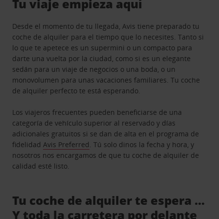
Tu viaje empieza aquí
Desde el momento de tu llegada, Avis tiene preparado tu
coche de alquiler para el tiempo que lo necesites. Tanto si
lo que te apetece es un supermini o un compacto para
darte una vuelta por la ciudad, como si es un elegante
sedán para un viaje de negocios o una boda, o un
monovolumen para unas vacaciones familiares. Tu coche
de alquiler perfecto te está esperando.
Los viajeros frecuentes pueden beneficiarse de una
categoría de vehículo superior al reservado y días
adicionales gratuitos si se dan de alta en el programa de
fidelidad
Avis Preferred
. Tú solo dinos la fecha y hora, y
nosotros nos encargamos de que tu coche de alquiler de
calidad esté listo.
Tu coche de alquiler te espera …
Y toda la carretera por delante