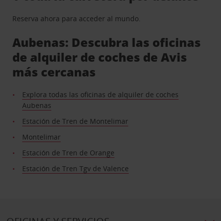
Reserva ahora para acceder al mundo.
Aubenas: Descubra las oficinas
de alquiler de coches de Avis
más cercanas
Explora todas las oficinas de alquiler de coches
Aubenas
Estación de Tren de Montelimar
Montelimar
Estación de Tren de Orange
Estación de Tren Tgv de Valence