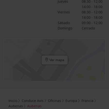
Jueves
08:30 - 12:00
14:00 - 18:00
Viernes
08:30 - 12:00
14:00 - 18:00
Sábado
09:00 - 12:00
Domingo
Cerrado
Ver mapa
Inicio
Conduce Avis
Oficinas
Europa
Francia
Aubenas
Aubenas