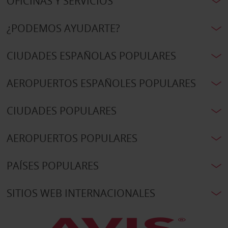
OFICINAS Y SERVICIOS
¿PODEMOS AYUDARTE?
CIUDADES ESPAÑOLAS POPULARES
AEROPUERTOS ESPAÑOLES POPULARES
CIUDADES POPULARES
AEROPUERTOS POPULARES
PAÍSES POPULARES
SITIOS WEB INTERNACIONALES