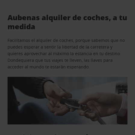
Aubenas alquiler de coches, a tu
medida
Facilitamos el alquiler de coches, porque sabemos que no
puedes esperar a sentir la libertad de la carretera y
quieres aprovechar al máximo la estancia en tu destino.
Dondequiera que tus viajes te lleven, las llaves para
acceder al mundo te estarán esperando.