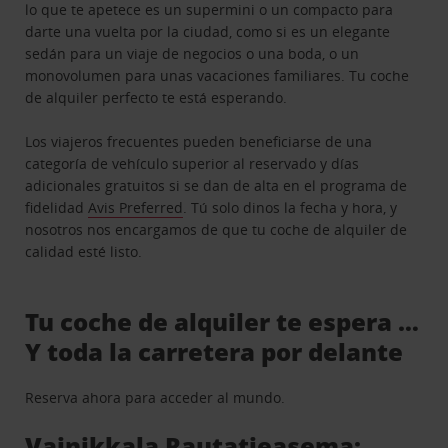
lo que te apetece es un supermini o un compacto para
darte una vuelta por la ciudad, como si es un elegante
sedán para un viaje de negocios o una boda, o un
monovolumen para unas vacaciones familiares. Tu coche
de alquiler perfecto te está esperando.
Los viajeros frecuentes pueden beneficiarse de una
categoría de vehículo superior al reservado y días
adicionales gratuitos si se dan de alta en el programa de
fidelidad
Avis Preferred
. Tú solo dinos la fecha y hora, y
nosotros nos encargamos de que tu coche de alquiler de
calidad esté listo.
Tu coche de alquiler te espera …
Y toda la carretera por delante
Reserva ahora para acceder al mundo.
Vainikkala Rautatieasema: