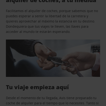
Facilitamos el alquiler de coches, porque sabemos que no
puedes esperar a sentir la libertad de la carretera y
quieres aprovechar al máximo la estancia en tu destino.
Dondequiera que tus viajes te lleven, las llaves para
acceder al mundo te estarán esperando.
Tu viaje empieza aquí
Desde el momento de tu llegada, Avis tiene preparado tu
coche de alquiler para el tiempo que lo necesites. Tanto si