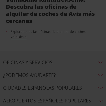
Descubra las oficinas de
alquiler de coches de Avis más
cercanas
Explora todas las oficinas de alquiler de coches
Vainikkala
OFICINAS Y SERVICIOS
¿PODEMOS AYUDARTE?
CIUDADES ESPAÑOLAS POPULARES
AEROPUERTOS ESPAÑOLES POPULARES