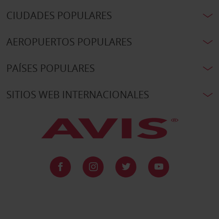
CIUDADES POPULARES
AEROPUERTOS POPULARES
PAÍSES POPULARES
SITIOS WEB INTERNACIONALES