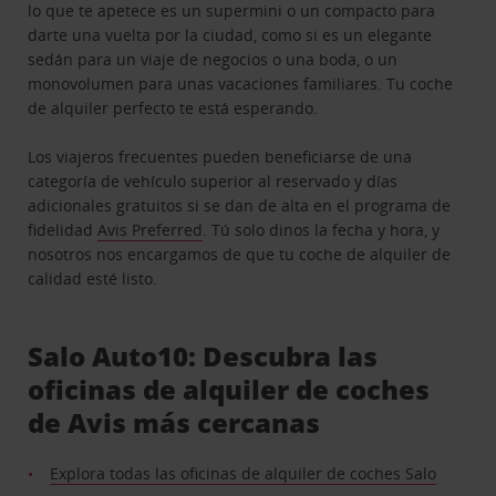
lo que te apetece es un supermini o un compacto para
darte una vuelta por la ciudad, como si es un elegante
sedán para un viaje de negocios o una boda, o un
monovolumen para unas vacaciones familiares. Tu coche
de alquiler perfecto te está esperando.
Los viajeros frecuentes pueden beneficiarse de una
categoría de vehículo superior al reservado y días
adicionales gratuitos si se dan de alta en el programa de
fidelidad
Avis Preferred
. Tú solo dinos la fecha y hora, y
nosotros nos encargamos de que tu coche de alquiler de
calidad esté listo.
Salo Auto10: Descubra las
oficinas de alquiler de coches
de Avis más cercanas
Explora todas las oficinas de alquiler de coches Salo