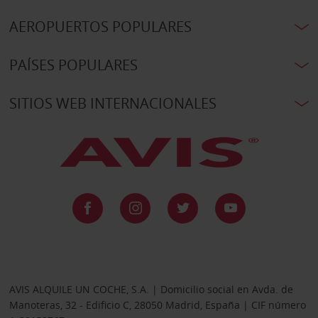
AEROPUERTOS POPULARES
PAÍSES POPULARES
SITIOS WEB INTERNACIONALES
AVIS ALQUILE UN COCHE, S.A. | Domicilio social en Avda. de
Manoteras, 32 - Edificio C, 28050 Madrid, España | CIF número