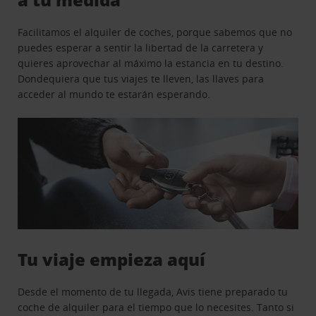
Facilitamos el alquiler de coches, porque sabemos que no
puedes esperar a sentir la libertad de la carretera y
quieres aprovechar al máximo la estancia en tu destino.
Dondequiera que tus viajes te lleven, las llaves para
acceder al mundo te estarán esperando.
Tu viaje empieza aquí
Desde el momento de tu llegada, Avis tiene preparado tu
coche de alquiler para el tiempo que lo necesites. Tanto si