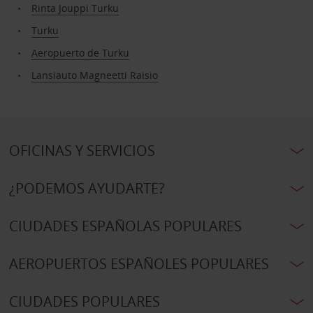
Rinta Jouppi Turku
Turku
Aeropuerto de Turku
Lansiauto Magneetti Raisio
OFICINAS Y SERVICIOS
¿PODEMOS AYUDARTE?
CIUDADES ESPAÑOLAS POPULARES
AEROPUERTOS ESPAÑOLES POPULARES
CIUDADES POPULARES