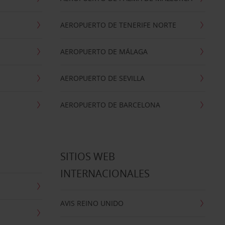
AEROPUERTO DE TENERIFE NORTE
AEROPUERTO DE MÁLAGA
AEROPUERTO DE SEVILLA
AEROPUERTO DE BARCELONA
SITIOS WEB
INTERNACIONALES
AVIS REINO UNIDO