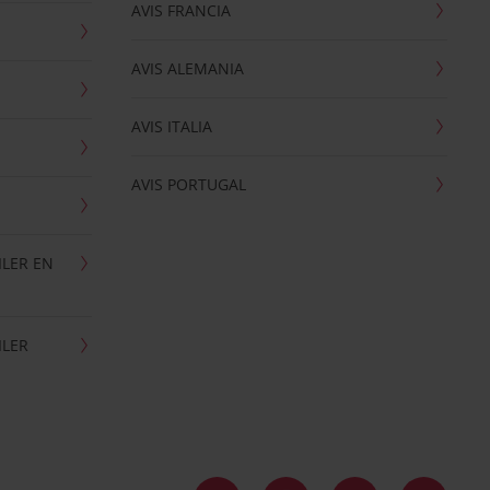
AVIS FRANCIA
AVIS ALEMANIA
AVIS ITALIA
AVIS PORTUGAL
ILER EN
ILER