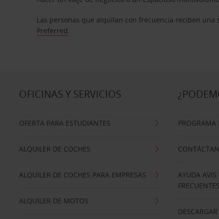
Las personas que alquilan con frecuencia reciben una s
Preferred
.
OFICINAS Y SERVICIOS
¿PODEM
OFERTA PARA ESTUDIANTES
PROGRAMA D
ALQUILER DE COCHES
CONTÁCTA
ALQUILER DE COCHES PARA EMPRESAS
AYUDA AVIS
FRECUENTE
ALQUILER DE MOTOS
DESCARGAR 