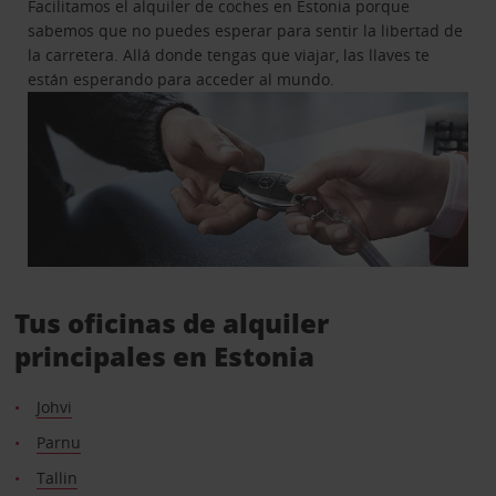
Facilitamos el alquiler de coches en Estonia porque
sabemos que no puedes esperar para sentir la libertad de
la carretera. Allá donde tengas que viajar, las llaves te
están esperando para acceder al mundo.
Tus oficinas de alquiler
principales en Estonia
Johvi
Parnu
Tallin