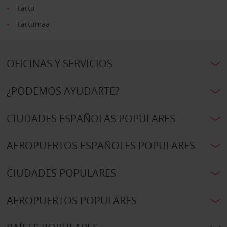
Tartu
Tartumaa
OFICINAS Y SERVICIOS
¿PODEMOS AYUDARTE?
CIUDADES ESPAÑOLAS POPULARES
AEROPUERTOS ESPAÑOLES POPULARES
CIUDADES POPULARES
AEROPUERTOS POPULARES