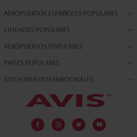
AEROPUERTOS ESPAÑOLES POPULARES
CIUDADES POPULARES
AEROPUERTOS POPULARES
PAÍSES POPULARES
SITIOS WEB INTERNACIONALES