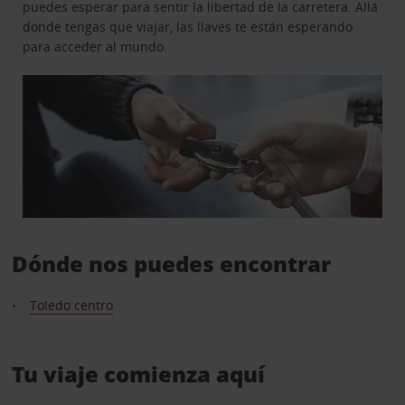
puedes esperar para sentir la libertad de la carretera. Allá
donde tengas que viajar, las llaves te están esperando
para acceder al mundo.
Dónde nos puedes encontrar
Toledo centro
Tu viaje comienza aquí