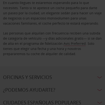
En cuanto llegues te estaremos esperando para lo que
necesites. Tanto si te apetece un coche pequeño para darte
un paseo por la ciudad, un elegante sedán para hacer un viaje
de negocios o un espacioso monovolumen para unas
vacaciones familiares, el coche perfecto te estará esperando.
Las personas que alquilan con frecuencia reciben una subida
de categoría de vehículo —y días adicionales gratis— si se dan
de alta en el programa de fidelización
Avis Preferred
. Solo
tienes que elegir una fecha y una hora y nosotros
prepararemos tu coche de alquiler de calidad.
OFICINAS Y SERVICIOS
¿PODEMOS AYUDARTE?
CIUDADES ESPAÑOLAS POPULARES