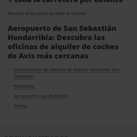
Reserva ahora para acceder al mundo.
Aeropuerto de San Sebastián
Hondarribia: Descubra las
oficinas de alquiler de coches
de Avis más cercanas
Explora todas las oficinas de alquiler de coches San
Sebastián
Pamplona
Aeropuerto Loiu de Bilbao
Vitoria