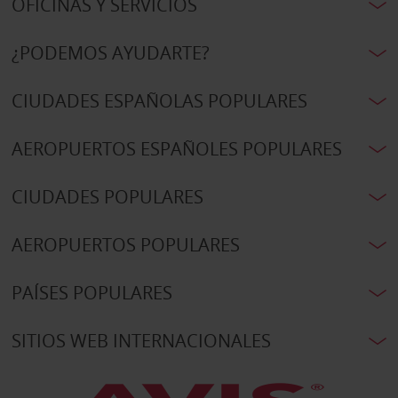
OFICINAS Y SERVICIOS
¿PODEMOS AYUDARTE?
CIUDADES ESPAÑOLAS POPULARES
AEROPUERTOS ESPAÑOLES POPULARES
CIUDADES POPULARES
AEROPUERTOS POPULARES
PAÍSES POPULARES
SITIOS WEB INTERNACIONALES