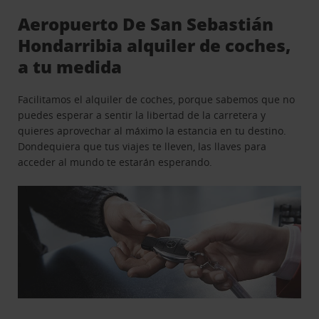
Aeropuerto De San Sebastián
Hondarribia alquiler de coches,
a tu medida
Facilitamos el alquiler de coches, porque sabemos que no
puedes esperar a sentir la libertad de la carretera y
quieres aprovechar al máximo la estancia en tu destino.
Dondequiera que tus viajes te lleven, las llaves para
acceder al mundo te estarán esperando.