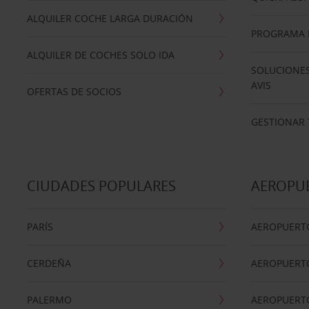
ALQUILER COCHE LARGA DURACIÓN
PROGRAMA D
ALQUILER DE COCHES SOLO IDA
SOLUCIONES
AVIS
OFERTAS DE SOCIOS
GESTIONAR 
CIUDADES POPULARES
AEROPU
PARÍS
AEROPUERTO
CERDEÑA
AEROPUERT
PALERMO
AEROPUERT