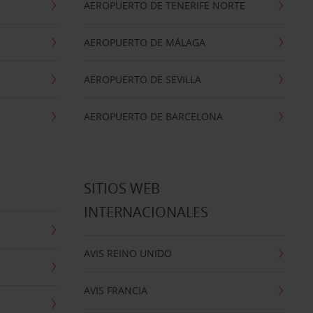
AEROPUERTO DE TENERIFE NORTE
AEROPUERTO DE MÁLAGA
AEROPUERTO DE SEVILLA
AEROPUERTO DE BARCELONA
SITIOS WEB
INTERNACIONALES
AVIS REINO UNIDO
AVIS FRANCIA