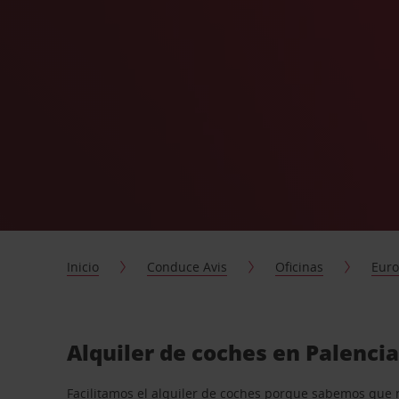
Inicio
Conduce Avis
Oficinas
Eur
Alquiler de coches en Palenci
Facilitamos el alquiler de coches porque sabemos que 