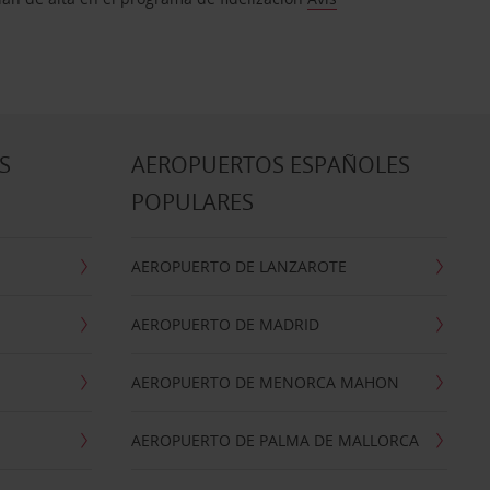
S
AEROPUERTOS ESPAÑOLES
POPULARES
AEROPUERTO DE LANZAROTE
AEROPUERTO DE MADRID
AEROPUERTO DE MENORCA MAHON
AEROPUERTO DE PALMA DE MALLORCA