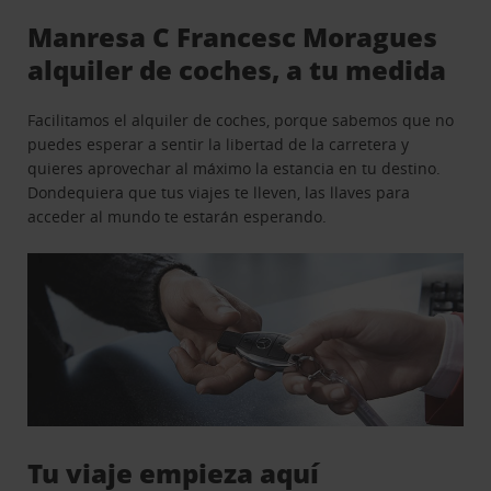
Manresa C Francesc Moragues
alquiler de coches, a tu medida
Facilitamos el alquiler de coches, porque sabemos que no
puedes esperar a sentir la libertad de la carretera y
quieres aprovechar al máximo la estancia en tu destino.
Dondequiera que tus viajes te lleven, las llaves para
acceder al mundo te estarán esperando.
Tu viaje empieza aquí