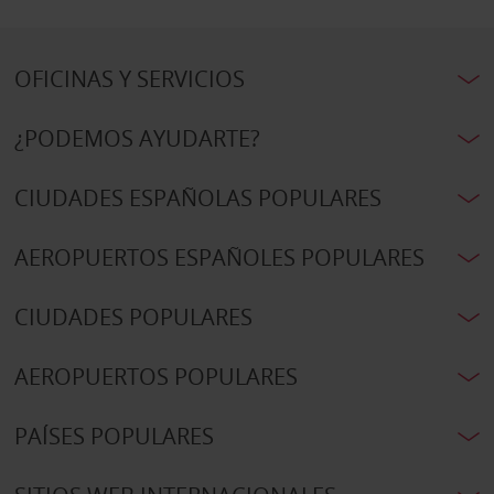
OFICINAS Y SERVICIOS
¿PODEMOS AYUDARTE?
CIUDADES ESPAÑOLAS POPULARES
AEROPUERTOS ESPAÑOLES POPULARES
CIUDADES POPULARES
AEROPUERTOS POPULARES
PAÍSES POPULARES