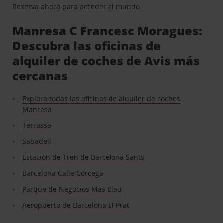
Reserva ahora para acceder al mundo.
Manresa C Francesc Moragues:
Descubra las oficinas de
alquiler de coches de Avis más
cercanas
Explora todas las oficinas de alquiler de coches
Manresa
Terrassa
Sabadell
Estación de Tren de Barcelona Sants
Barcelona Calle Córcega
Parque de Negocios Mas Blau
Aeropuerto de Barcelona El Prat