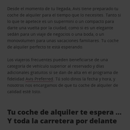
Desde el momento de tu llegada, Avis tiene preparado tu
coche de alquiler para el tiempo que lo necesites. Tanto si
lo que te apetece es un supermini o un compacto para
darte una vuelta por la ciudad, como si es un elegante
sedán para un viaje de negocios o una boda, o un
monovolumen para unas vacaciones familiares. Tu coche
de alquiler perfecto te está esperando.
Los viajeros frecuentes pueden beneficiarse de una
categoría de vehículo superior al reservado y días
adicionales gratuitos si se dan de alta en el programa de
fidelidad
Avis Preferred
. Tú solo dinos la fecha y hora, y
nosotros nos encargamos de que tu coche de alquiler de
calidad esté listo.
Tu coche de alquiler te espera …
Y toda la carretera por delante