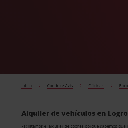
Inicio
Conduce Avis
Oficinas
Eur
Alquiler de vehículos en Logr
Facilitamos el alquiler de coches porque sabemos que 