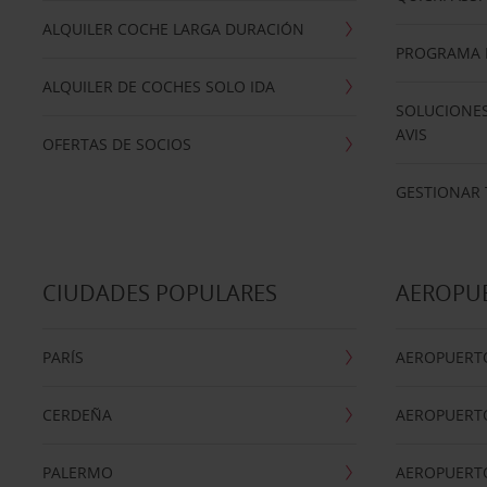
ALQUILER COCHE LARGA DURACIÓN
PROGRAMA D
ALQUILER DE COCHES SOLO IDA
SOLUCIONES
AVIS
OFERTAS DE SOCIOS
GESTIONAR 
CIUDADES POPULARES
AEROPU
PARÍS
AEROPUERTO
CERDEÑA
AEROPUERT
PALERMO
AEROPUERT