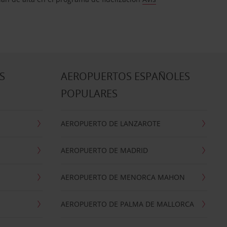
S
AEROPUERTOS ESPAÑOLES
POPULARES
AEROPUERTO DE LANZAROTE
AEROPUERTO DE MADRID
AEROPUERTO DE MENORCA MAHON
AEROPUERTO DE PALMA DE MALLORCA