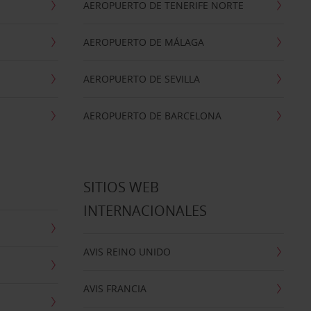
AEROPUERTO DE TENERIFE NORTE
AEROPUERTO DE MÁLAGA
AEROPUERTO DE SEVILLA
AEROPUERTO DE BARCELONA
SITIOS WEB
INTERNACIONALES
AVIS REINO UNIDO
AVIS FRANCIA