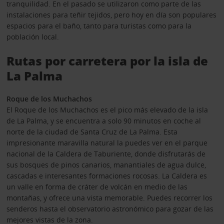
tranquilidad. En el pasado se utilizaron como parte de las
instalaciones para teñir tejidos, pero hoy en día son populares
espacios para el baño, tanto para turistas como para la
población local.
Rutas por carretera por la isla de
La Palma
Roque de los Muchachos
El Roque de los Muchachos es el pico más elevado de la isla
de La Palma, y se encuentra a solo 90 minutos en coche al
norte de la ciudad de Santa Cruz de La Palma. Esta
impresionante maravilla natural la puedes ver en el parque
nacional de la Caldera de Taburiente, donde disfrutarás de
sus bosques de pinos canarios, manantiales de agua dulce,
cascadas e interesantes formaciones rocosas. La Caldera es
un valle en forma de cráter de volcán en medio de las
montañas, y ofrece una vista memorable. Puedes recorrer los
senderos hasta el observatorio astronómico para gozar de las
mejores vistas de la zona.