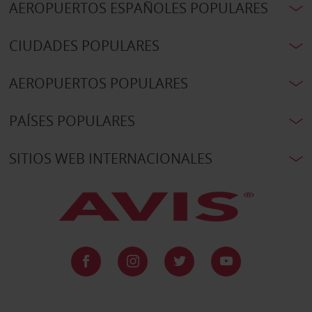
AEROPUERTOS ESPAÑOLES POPULARES
CIUDADES POPULARES
AEROPUERTOS POPULARES
PAÍSES POPULARES
SITIOS WEB INTERNACIONALES