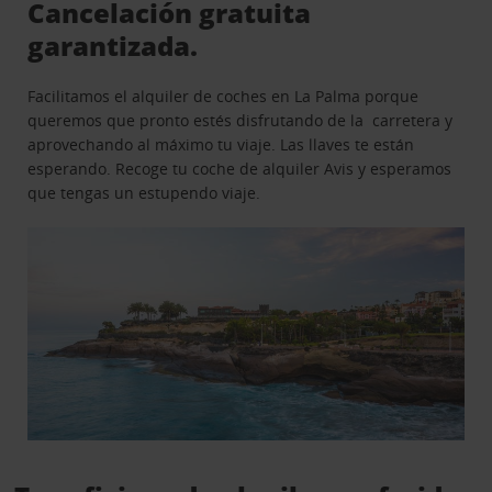
Cancelación gratuita
garantizada.
Facilitamos el alquiler de coches en La Palma porque
queremos que pronto estés disfrutando de la carretera y
aprovechando al máximo tu viaje. Las llaves te están
esperando. Recoge tu coche de alquiler Avis y esperamos
que tengas un estupendo viaje.