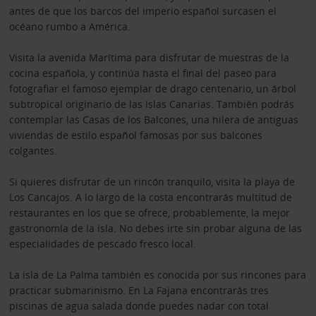
antes de que los barcos del imperio español surcasen el
océano rumbo a América.
Visita la avenida Marítima para disfrutar de muestras de la
cocina española, y continúa hasta el final del paseo para
fotografiar el famoso ejemplar de drago centenario, un árbol
subtropical originario de las Islas Canarias. También podrás
contemplar las Casas de los Balcones, una hilera de antiguas
viviendas de estilo español famosas por sus balcones
colgantes.
Si quieres disfrutar de un rincón tranquilo, visita la playa de
Los Cancajos. A lo largo de la costa encontrarás multitud de
restaurantes en los que se ofrece, probablemente, la mejor
gastronomía de la isla. No debes irte sin probar alguna de las
especialidades de pescado fresco local.
La isla de La Palma también es conocida por sus rincones para
practicar submarinismo. En La Fajana encontrarás tres
piscinas de agua salada donde puedes nadar con total