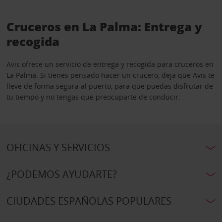
Cruceros en La Palma: Entrega y
recogida
Avis ofrece un servicio de entrega y recogida para cruceros en
La Palma. Si tienes pensado hacer un crucero, deja que Avis te
lleve de forma segura al puerto, para que puedas disfrutar de
tu tiempo y no tengas que preocuparte de conducir.
OFICINAS Y SERVICIOS
¿PODEMOS AYUDARTE?
CIUDADES ESPAÑOLAS POPULARES