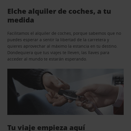
Elche alquiler de coches, a tu
medida
Facilitamos el alquiler de coches, porque sabemos que no
puedes esperar a sentir la libertad de la carretera y
quieres aprovechar al máximo la estancia en tu destino.
Dondequiera que tus viajes te lleven, las llaves para
acceder al mundo te estarán esperando.
Tu viaje empieza aquí