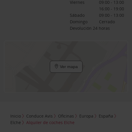
Viernes
09:00 - 13:00
16:00 - 19:00
Sábado
09:00 - 13:00
Domingo
Cerrado
Devolución 24 horas
Ver mapa
Inicio
Conduce Avis
Oficinas
Europa
España
Elche
Alquiler de coches Elche