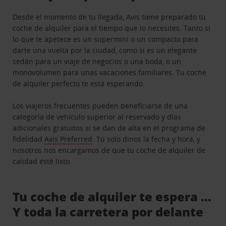
Desde el momento de tu llegada, Avis tiene preparado tu
coche de alquiler para el tiempo que lo necesites. Tanto si
lo que te apetece es un supermini o un compacto para
darte una vuelta por la ciudad, como si es un elegante
sedán para un viaje de negocios o una boda, o un
monovolumen para unas vacaciones familiares. Tu coche
de alquiler perfecto te está esperando.
Los viajeros frecuentes pueden beneficiarse de una
categoría de vehículo superior al reservado y días
adicionales gratuitos si se dan de alta en el programa de
fidelidad
Avis Preferred
. Tú solo dinos la fecha y hora, y
nosotros nos encargamos de que tu coche de alquiler de
calidad esté listo.
Tu coche de alquiler te espera …
Y toda la carretera por delante