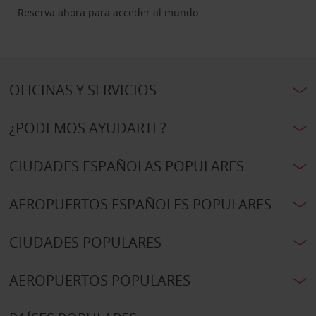
Reserva ahora para acceder al mundo.
OFICINAS Y SERVICIOS
¿PODEMOS AYUDARTE?
CIUDADES ESPAÑOLAS POPULARES
AEROPUERTOS ESPAÑOLES POPULARES
CIUDADES POPULARES
AEROPUERTOS POPULARES