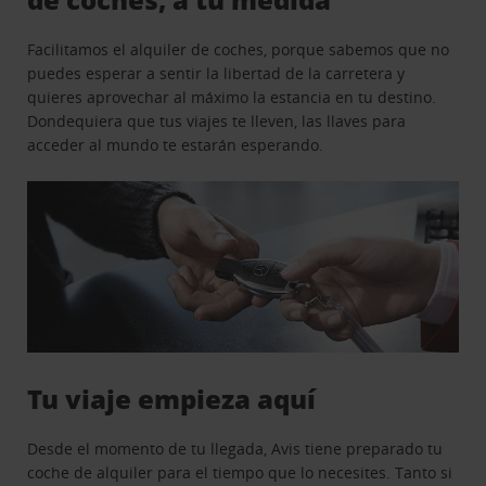
Facilitamos el alquiler de coches, porque sabemos que no
puedes esperar a sentir la libertad de la carretera y
quieres aprovechar al máximo la estancia en tu destino.
Dondequiera que tus viajes te lleven, las llaves para
acceder al mundo te estarán esperando.
Tu viaje empieza aquí
Desde el momento de tu llegada, Avis tiene preparado tu
coche de alquiler para el tiempo que lo necesites. Tanto si