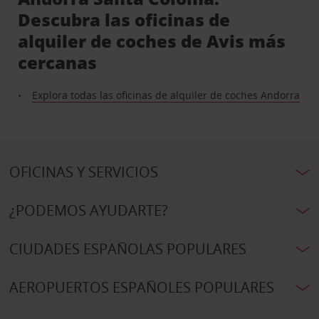
Descubra las oficinas de
alquiler de coches de Avis más
cercanas
Explora todas las oficinas de alquiler de coches Andorra
OFICINAS Y SERVICIOS
¿PODEMOS AYUDARTE?
CIUDADES ESPAÑOLAS POPULARES
AEROPUERTOS ESPAÑOLES POPULARES