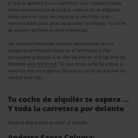
lo que te apetece es un supermini o un compacto para
darte una vuelta por la ciudad, como si es un elegante
sedán para un viaje de negocios o una boda, o un
monovolumen para unas vacaciones familiares. Tu coche
de alquiler perfecto te está esperando.
Los viajeros frecuentes pueden beneficiarse de una
categoría de vehículo superior al reservado y días
adicionales gratuitos si se dan de alta en el programa de
fidelidad
Avis Preferred
. Tú solo dinos la fecha y hora, y
nosotros nos encargamos de que tu coche de alquiler de
calidad esté listo.
Tu coche de alquiler te espera …
Y toda la carretera por delante
Reserva ahora para acceder al mundo.
Andorra Santa Coloma: