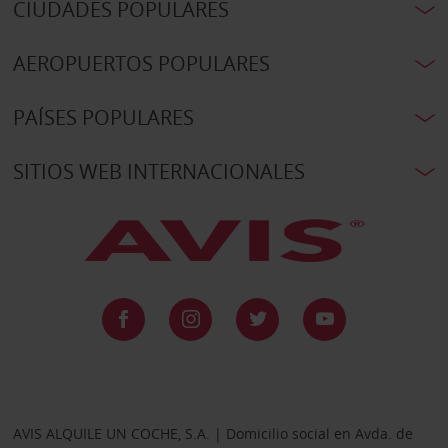
CIUDADES POPULARES
AEROPUERTOS POPULARES
PAÍSES POPULARES
SITIOS WEB INTERNACIONALES
AVIS ALQUILE UN COCHE, S.A. | Domicilio social en Avda. de