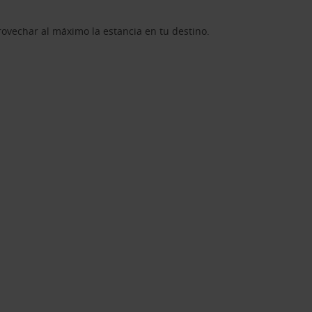
rovechar al máximo la estancia en tu destino.