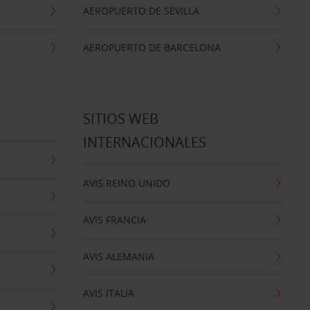
AEROPUERTO DE SEVILLA
AEROPUERTO DE BARCELONA
SITIOS WEB
INTERNACIONALES
AVIS REINO UNIDO
AVIS FRANCIA
AVIS ALEMANIA
AVIS ITALIA