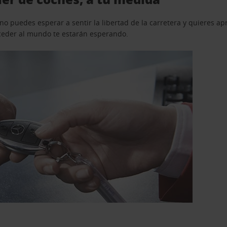
o puedes esperar a sentir la libertad de la carretera y quieres ap
acceder al mundo te estarán esperando.