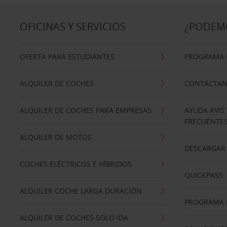
OFICINAS Y SERVICIOS
¿PODEM
OFERTA PARA ESTUDIANTES
PROGRAMA D
ALQUILER DE COCHES
CONTÁCTA
ALQUILER DE COCHES PARA EMPRESAS
AYUDA AVIS
FRECUENTE
ALQUILER DE MOTOS
DESCARGAR 
COCHES ELÉCTRICOS E HÍBRIDOS
QUICKPASS: 
ALQUILER COCHE LARGA DURACIÓN
PROGRAMA D
ALQUILER DE COCHES SOLO IDA