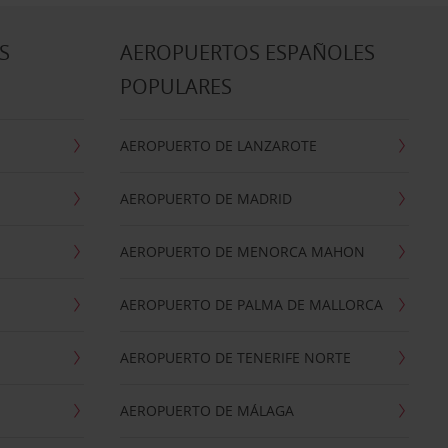
S
AEROPUERTOS ESPAÑOLES
POPULARES
AEROPUERTO DE LANZAROTE
AEROPUERTO DE MADRID
AEROPUERTO DE MENORCA MAHON
AEROPUERTO DE PALMA DE MALLORCA
AEROPUERTO DE TENERIFE NORTE
AEROPUERTO DE MÁLAGA