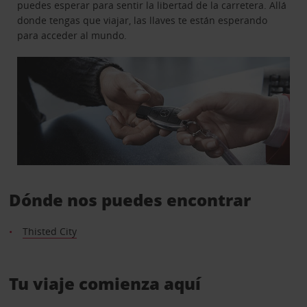
puedes esperar para sentir la libertad de la carretera. Allá
donde tengas que viajar, las llaves te están esperando
para acceder al mundo.
Dónde nos puedes encontrar
Thisted City
Tu viaje comienza aquí