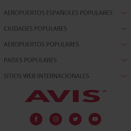
AEROPUERTOS ESPAÑOLES POPULARES
CIUDADES POPULARES
AEROPUERTOS POPULARES
PAÍSES POPULARES
SITIOS WEB INTERNACIONALES