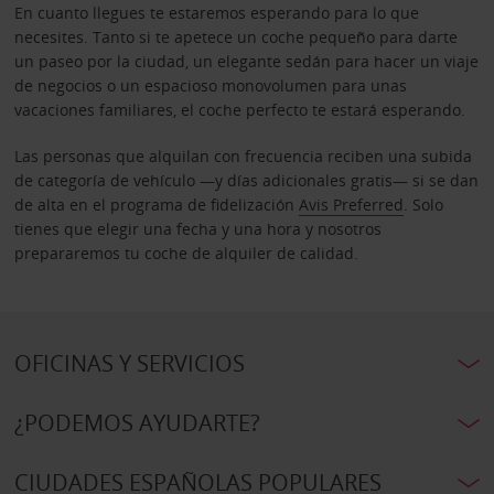
En cuanto llegues te estaremos esperando para lo que
necesites. Tanto si te apetece un coche pequeño para darte
un paseo por la ciudad, un elegante sedán para hacer un viaje
de negocios o un espacioso monovolumen para unas
vacaciones familiares, el coche perfecto te estará esperando.
Las personas que alquilan con frecuencia reciben una subida
de categoría de vehículo —y días adicionales gratis— si se dan
de alta en el programa de fidelización
Avis Preferred
. Solo
tienes que elegir una fecha y una hora y nosotros
prepararemos tu coche de alquiler de calidad.
OFICINAS Y SERVICIOS
¿PODEMOS AYUDARTE?
CIUDADES ESPAÑOLAS POPULARES