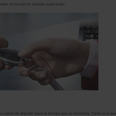
acceder al mundo te estarán esperando.
u coche de alquiler para el tiempo que lo necesites. Tanto si lo 