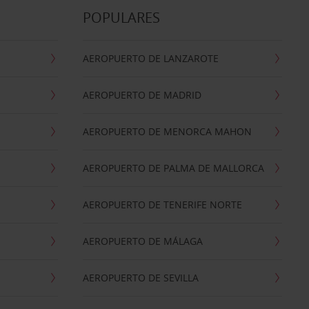
POPULARES
AEROPUERTO DE LANZAROTE
AEROPUERTO DE MADRID
AEROPUERTO DE MENORCA MAHON
AEROPUERTO DE PALMA DE MALLORCA
AEROPUERTO DE TENERIFE NORTE
AEROPUERTO DE MÁLAGA
AEROPUERTO DE SEVILLA