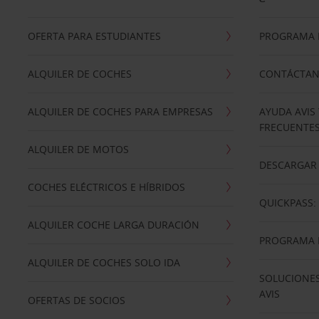
OFERTA PARA ESTUDIANTES
PROGRAMA D
ALQUILER DE COCHES
CONTÁCTA
ALQUILER DE COCHES PARA EMPRESAS
AYUDA AVIS
FRECUENTE
ALQUILER DE MOTOS
DESCARGAR 
COCHES ELÉCTRICOS E HÍBRIDOS
QUICKPASS: 
ALQUILER COCHE LARGA DURACIÓN
PROGRAMA D
ALQUILER DE COCHES SOLO IDA
SOLUCIONES
AVIS
OFERTAS DE SOCIOS