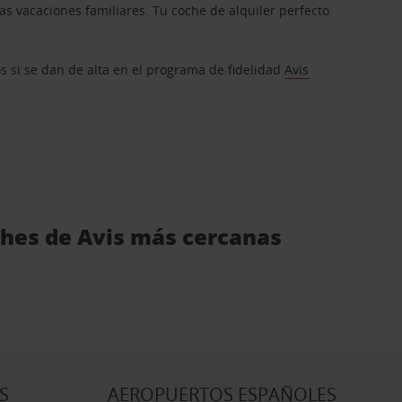
s vacaciones familiares. Tu coche de alquiler perfecto
os si se dan de alta en el programa de fidelidad
Avis
ches de Avis más cercanas
S
AEROPUERTOS ESPAÑOLES