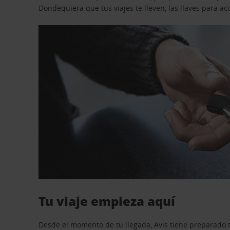
Dondequiera que tus viajes te lleven, las llaves para 
Tu viaje empieza aquí
Desde el momento de tu llegada, Avis tiene preparado t