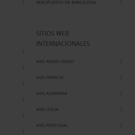
AEROPUERTO DE BARCELONA
SITIOS WEB
INTERNACIONALES
AVIS REINO UNIDO
AVIS FRANCIA
AVIS ALEMANIA
AVIS ITALIA
AVIS PORTUGAL