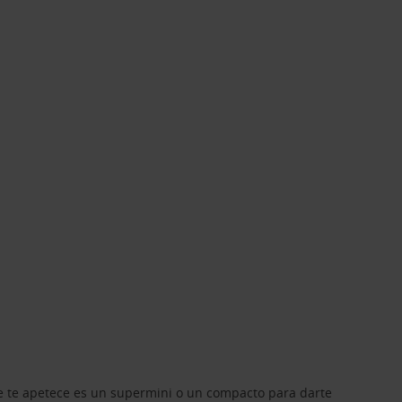
que te apetece es un supermini o un compacto para darte