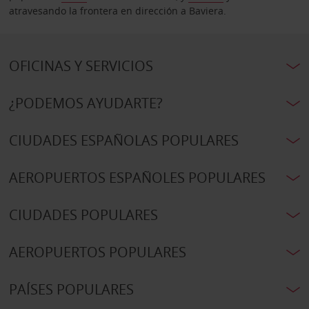
atravesando la frontera en dirección a Baviera.
OFICINAS Y SERVICIOS
¿PODEMOS AYUDARTE?
CIUDADES ESPAÑOLAS POPULARES
AEROPUERTOS ESPAÑOLES POPULARES
CIUDADES POPULARES
AEROPUERTOS POPULARES
PAÍSES POPULARES