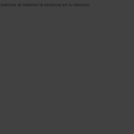
rovechar al máximo la estancia en tu destino.