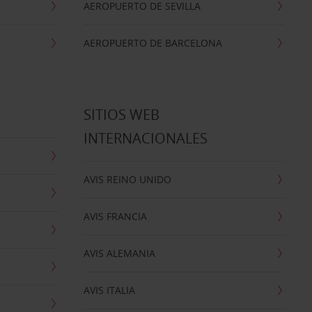
AEROPUERTO DE SEVILLA
AEROPUERTO DE BARCELONA
SITIOS WEB
INTERNACIONALES
AVIS REINO UNIDO
AVIS FRANCIA
AVIS ALEMANIA
AVIS ITALIA