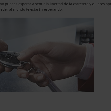
o puedes esperar a sentir la libertad de la carretera y quieres ap
acceder al mundo te estarán esperando.