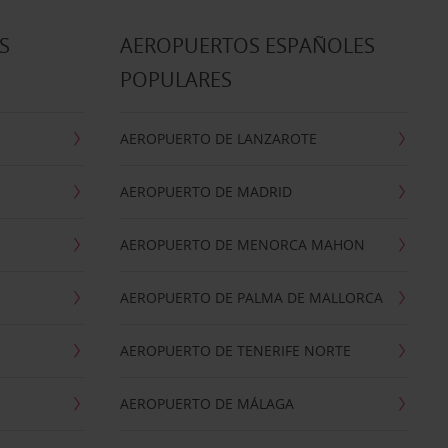
S
AEROPUERTOS ESPAÑOLES
POPULARES
AEROPUERTO DE LANZAROTE
AEROPUERTO DE MADRID
AEROPUERTO DE MENORCA MAHON
AEROPUERTO DE PALMA DE MALLORCA
AEROPUERTO DE TENERIFE NORTE
AEROPUERTO DE MÁLAGA