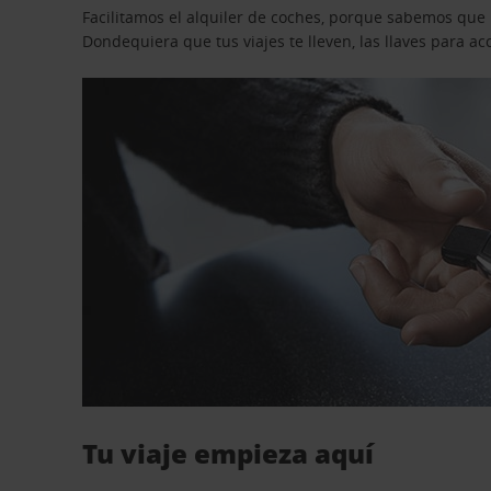
Facilitamos el alquiler de coches, porque sabemos que n
Dondequiera que tus viajes te lleven, las llaves para 
Tu viaje empieza aquí