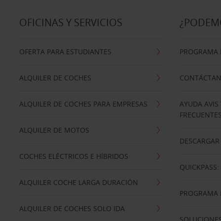
OFICINAS Y SERVICIOS
¿PODEM
OFERTA PARA ESTUDIANTES
PROGRAMA D
ALQUILER DE COCHES
CONTÁCTA
ALQUILER DE COCHES PARA EMPRESAS
AYUDA AVIS
FRECUENTE
ALQUILER DE MOTOS
DESCARGAR 
COCHES ELÉCTRICOS E HÍBRIDOS
QUICKPASS: 
ALQUILER COCHE LARGA DURACIÓN
PROGRAMA D
ALQUILER DE COCHES SOLO IDA
SOLUCIONES