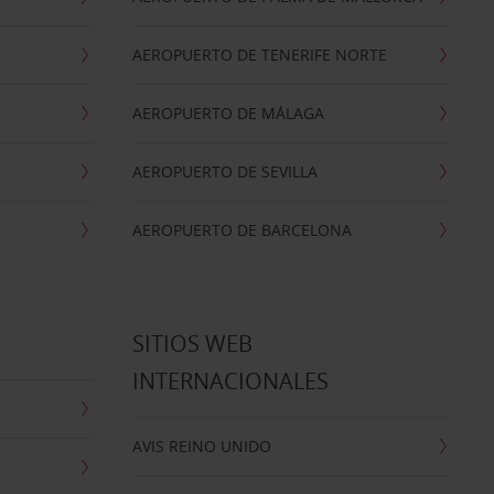
AEROPUERTO DE TENERIFE NORTE
AEROPUERTO DE MÁLAGA
AEROPUERTO DE SEVILLA
AEROPUERTO DE BARCELONA
SITIOS WEB
INTERNACIONALES
AVIS REINO UNIDO