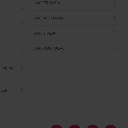
AVIS FRANCIA
AVIS ALEMANIA
AVIS ITALIA
AVIS PORTUGAL
ILER EN
ILER