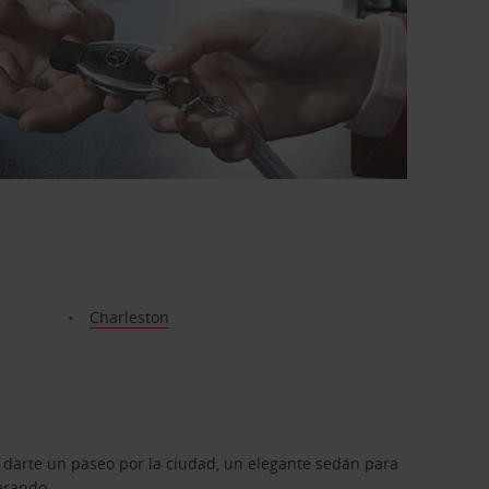
Charleston
 darte un paseo por la ciudad, un elegante sedán para
erando.