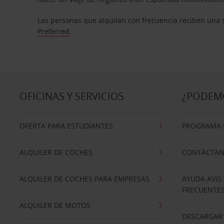
Las personas que alquilan con frecuencia reciben una s
Preferred
.
OFICINAS Y SERVICIOS
¿PODEM
OFERTA PARA ESTUDIANTES
PROGRAMA D
ALQUILER DE COCHES
CONTÁCTA
ALQUILER DE COCHES PARA EMPRESAS
AYUDA AVIS
FRECUENTE
ALQUILER DE MOTOS
DESCARGAR 