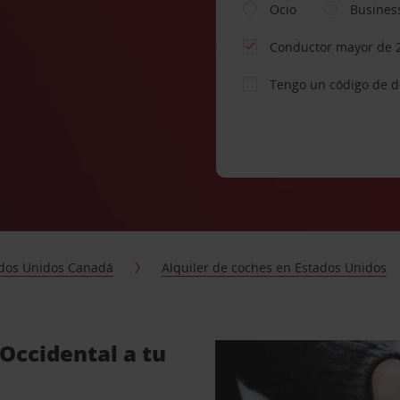
Ocio
Busines
Conductor mayor de 
Tengo un código de 
dos Unidos Canadá
Alquiler de coches en Estados Unidos
 Occidental a tu