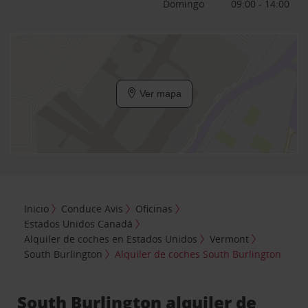
Domingo
09:00 - 14:00
Ver mapa
Inicio
Conduce Avis
Oficinas
Estados Unidos Canadá
Alquiler de coches en Estados Unidos
Vermont
South Burlington
Alquiler de coches South Burlington
South Burlington alquiler de