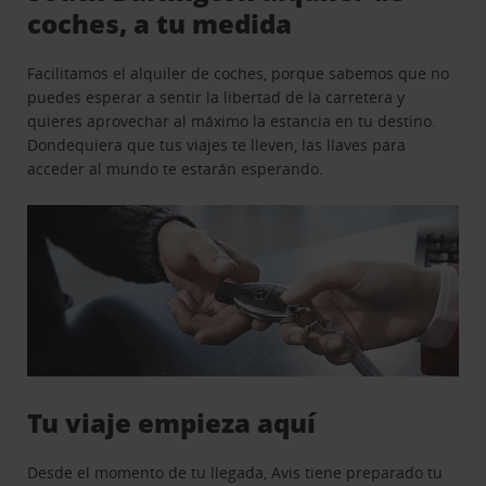
coches, a tu medida
Facilitamos el alquiler de coches, porque sabemos que no
puedes esperar a sentir la libertad de la carretera y
quieres aprovechar al máximo la estancia en tu destino.
Dondequiera que tus viajes te lleven, las llaves para
acceder al mundo te estarán esperando.
Tu viaje empieza aquí
Desde el momento de tu llegada, Avis tiene preparado tu