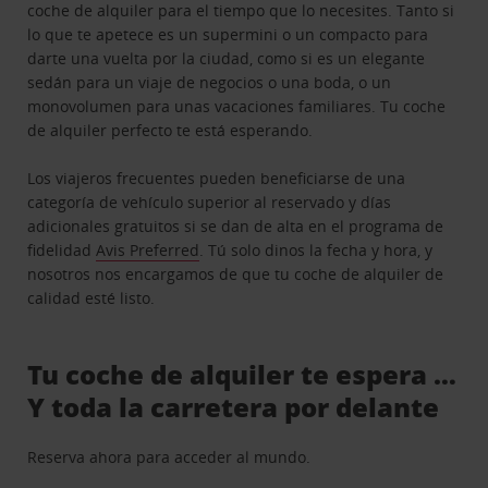
coche de alquiler para el tiempo que lo necesites. Tanto si
lo que te apetece es un supermini o un compacto para
darte una vuelta por la ciudad, como si es un elegante
sedán para un viaje de negocios o una boda, o un
monovolumen para unas vacaciones familiares. Tu coche
de alquiler perfecto te está esperando.
Los viajeros frecuentes pueden beneficiarse de una
categoría de vehículo superior al reservado y días
adicionales gratuitos si se dan de alta en el programa de
fidelidad
Avis Preferred
. Tú solo dinos la fecha y hora, y
nosotros nos encargamos de que tu coche de alquiler de
calidad esté listo.
Tu coche de alquiler te espera …
Y toda la carretera por delante
Reserva ahora para acceder al mundo.