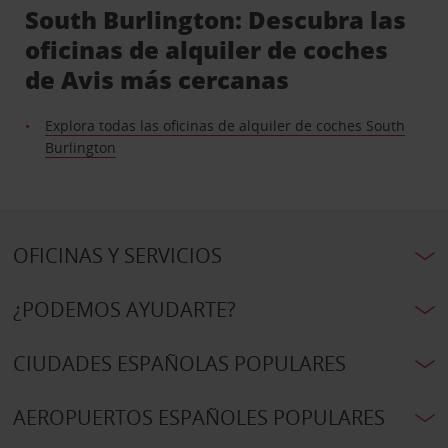
South Burlington: Descubra las
oficinas de alquiler de coches
de Avis más cercanas
Explora todas las oficinas de alquiler de coches South
Burlington
OFICINAS Y SERVICIOS
¿PODEMOS AYUDARTE?
CIUDADES ESPAÑOLAS POPULARES
AEROPUERTOS ESPAÑOLES POPULARES