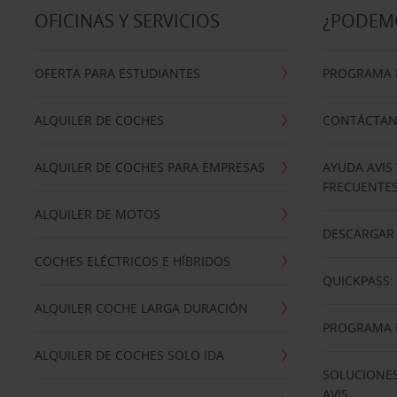
OFICINAS Y SERVICIOS
¿PODEM
OFERTA PARA ESTUDIANTES
PROGRAMA D
ALQUILER DE COCHES
CONTÁCTA
ALQUILER DE COCHES PARA EMPRESAS
AYUDA AVIS
FRECUENTE
ALQUILER DE MOTOS
DESCARGAR 
COCHES ELÉCTRICOS E HÍBRIDOS
QUICKPASS: 
ALQUILER COCHE LARGA DURACIÓN
PROGRAMA D
ALQUILER DE COCHES SOLO IDA
SOLUCIONES
AVIS