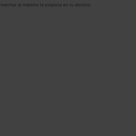
rovechar al máximo la estancia en tu destino.