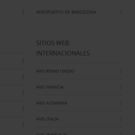
AEROPUERTO DE BARCELONA
SITIOS WEB
INTERNACIONALES
AVIS REINO UNIDO
AVIS FRANCIA
AVIS ALEMANIA
AVIS ITALIA
AVIS PORTUGAL