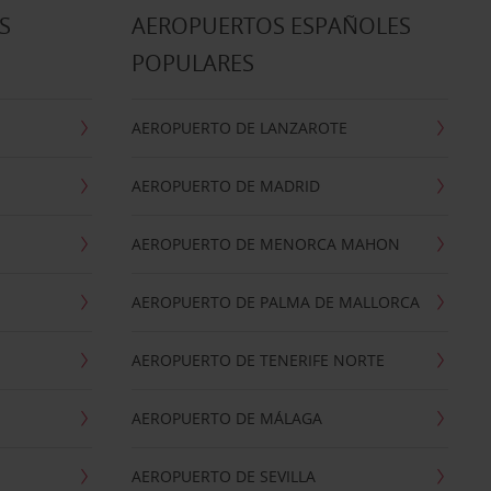
S
AEROPUERTOS ESPAÑOLES
POPULARES
AEROPUERTO DE LANZAROTE
AEROPUERTO DE MADRID
AEROPUERTO DE MENORCA MAHON
AEROPUERTO DE PALMA DE MALLORCA
AEROPUERTO DE TENERIFE NORTE
AEROPUERTO DE MÁLAGA
AEROPUERTO DE SEVILLA