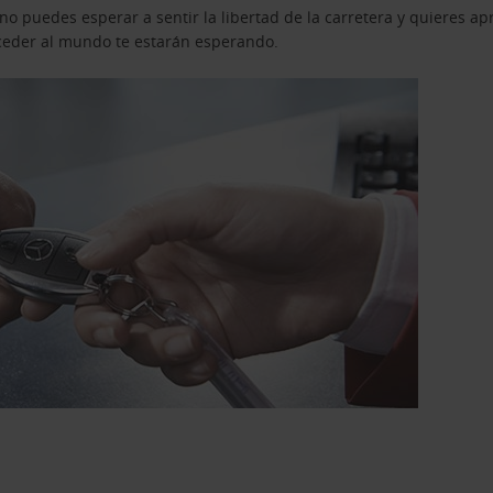
o puedes esperar a sentir la libertad de la carretera y quieres ap
acceder al mundo te estarán esperando.