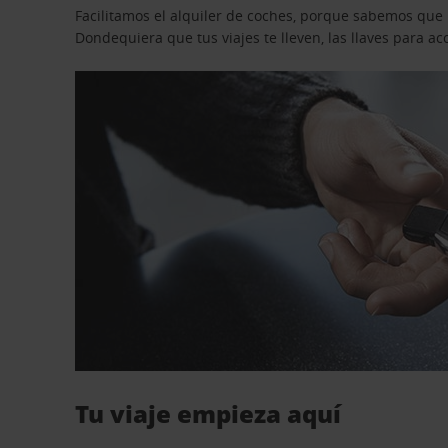
Facilitamos el alquiler de coches, porque sabemos que n
Dondequiera que tus viajes te lleven, las llaves para 
Tu viaje empieza aquí