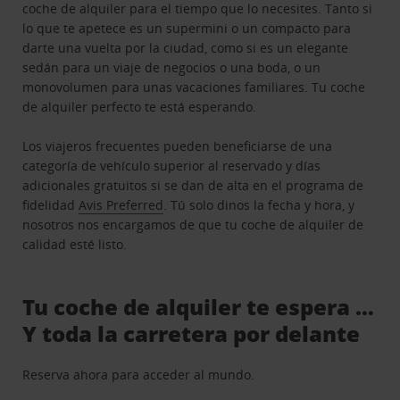
coche de alquiler para el tiempo que lo necesites. Tanto si
lo que te apetece es un supermini o un compacto para
darte una vuelta por la ciudad, como si es un elegante
sedán para un viaje de negocios o una boda, o un
monovolumen para unas vacaciones familiares. Tu coche
de alquiler perfecto te está esperando.
Los viajeros frecuentes pueden beneficiarse de una
categoría de vehículo superior al reservado y días
adicionales gratuitos si se dan de alta en el programa de
fidelidad
Avis Preferred
. Tú solo dinos la fecha y hora, y
nosotros nos encargamos de que tu coche de alquiler de
calidad esté listo.
Tu coche de alquiler te espera …
Y toda la carretera por delante
Reserva ahora para acceder al mundo.