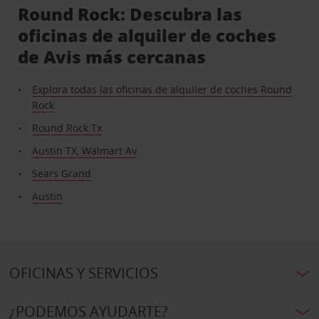
Round Rock: Descubra las
oficinas de alquiler de coches
de Avis más cercanas
Explora todas las oficinas de alquiler de coches Round
Rock
Round Rock Tx
Austin TX, Walmart Av
Sears Grand
Austin
OFICINAS Y SERVICIOS
¿PODEMOS AYUDARTE?