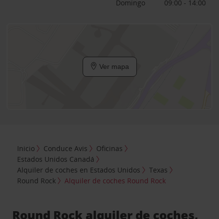
Domingo
09:00 - 14:00
Ver mapa
Inicio
Conduce Avis
Oficinas
Estados Unidos Canadá
Alquiler de coches en Estados Unidos
Texas
Round Rock
Alquiler de coches Round Rock
Round Rock alquiler de coches,