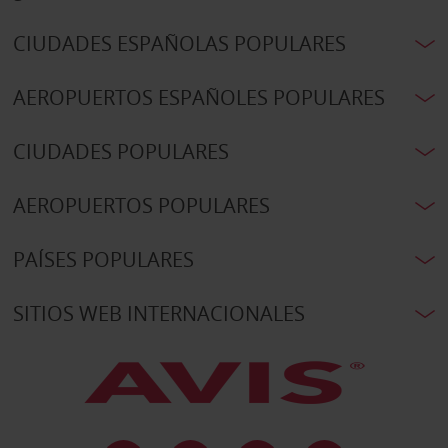
CIUDADES ESPAÑOLAS POPULARES
AEROPUERTOS ESPAÑOLES POPULARES
CIUDADES POPULARES
AEROPUERTOS POPULARES
PAÍSES POPULARES
SITIOS WEB INTERNACIONALES