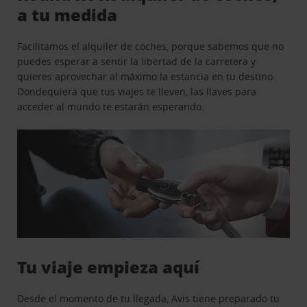
a tu medida
Facilitamos el alquiler de coches, porque sabemos que no
puedes esperar a sentir la libertad de la carretera y
quieres aprovechar al máximo la estancia en tu destino.
Dondequiera que tus viajes te lleven, las llaves para
acceder al mundo te estarán esperando.
Tu viaje empieza aquí
Desde el momento de tu llegada, Avis tiene preparado tu