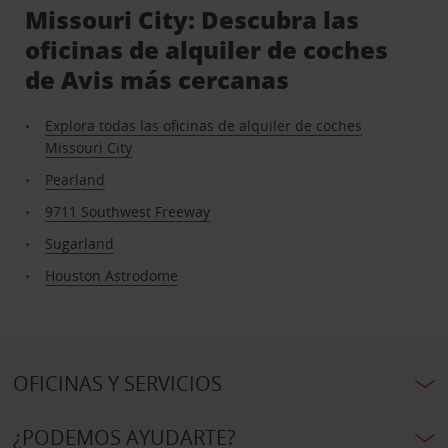
Missouri City: Descubra las
oficinas de alquiler de coches
de Avis más cercanas
Explora todas las oficinas de alquiler de coches
Missouri City
Pearland
9711 Southwest Freeway
Sugarland
Houston Astrodome
OFICINAS Y SERVICIOS
¿PODEMOS AYUDARTE?