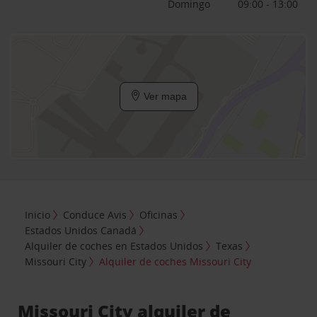
Domingo
09:00 - 13:00
Ver mapa
Inicio
Conduce Avis
Oficinas
Estados Unidos Canadá
Alquiler de coches en Estados Unidos
Texas
Missouri City
Alquiler de coches Missouri City
Missouri City alquiler de