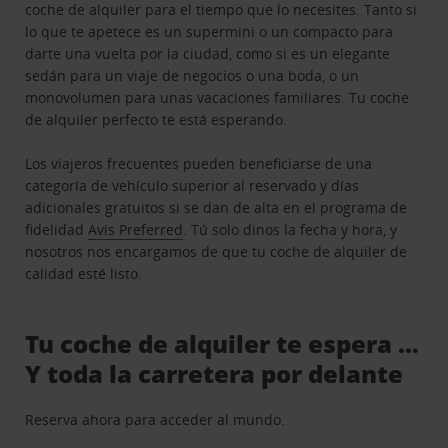
coche de alquiler para el tiempo que lo necesites. Tanto si
lo que te apetece es un supermini o un compacto para
darte una vuelta por la ciudad, como si es un elegante
sedán para un viaje de negocios o una boda, o un
monovolumen para unas vacaciones familiares. Tu coche
de alquiler perfecto te está esperando.
Los viajeros frecuentes pueden beneficiarse de una
categoría de vehículo superior al reservado y días
adicionales gratuitos si se dan de alta en el programa de
fidelidad
Avis Preferred
. Tú solo dinos la fecha y hora, y
nosotros nos encargamos de que tu coche de alquiler de
calidad esté listo.
Tu coche de alquiler te espera …
Y toda la carretera por delante
Reserva ahora para acceder al mundo.