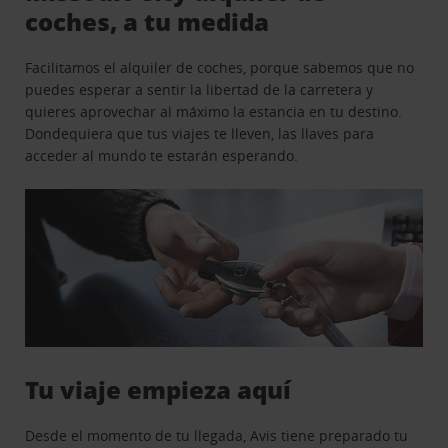
coches, a tu medida
Facilitamos el alquiler de coches, porque sabemos que no
puedes esperar a sentir la libertad de la carretera y
quieres aprovechar al máximo la estancia en tu destino.
Dondequiera que tus viajes te lleven, las llaves para
acceder al mundo te estarán esperando.
Tu viaje empieza aquí
Desde el momento de tu llegada, Avis tiene preparado tu