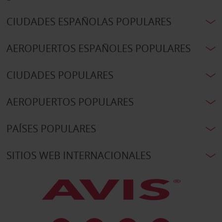
CIUDADES ESPAÑOLAS POPULARES
AEROPUERTOS ESPAÑOLES POPULARES
CIUDADES POPULARES
AEROPUERTOS POPULARES
PAÍSES POPULARES
SITIOS WEB INTERNACIONALES