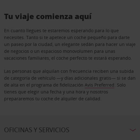
Tu viaje comienza aquí
En cuanto llegues te estaremos esperando para lo que
necesites. Tanto si te apetece un coche pequeño para darte
un paseo por la ciudad, un elegante sedán para hacer un viaje
de negocios o un espacioso monovolumen para unas
vacaciones familiares, el coche perfecto te estará esperando.
Las personas que alquilan con frecuencia reciben una subida
de categoría de vehículo —y días adicionales gratis— si se dan
de alta en el programa de fidelización
Avis Preferred
. Solo
tienes que elegir una fecha y una hora y nosotros
prepararemos tu coche de alquiler de calidad.
OFICINAS Y SERVICIOS