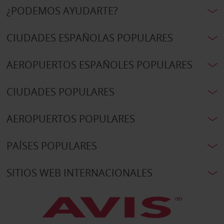
¿PODEMOS AYUDARTE?
CIUDADES ESPAÑOLAS POPULARES
AEROPUERTOS ESPAÑOLES POPULARES
CIUDADES POPULARES
AEROPUERTOS POPULARES
PAÍSES POPULARES
SITIOS WEB INTERNACIONALES