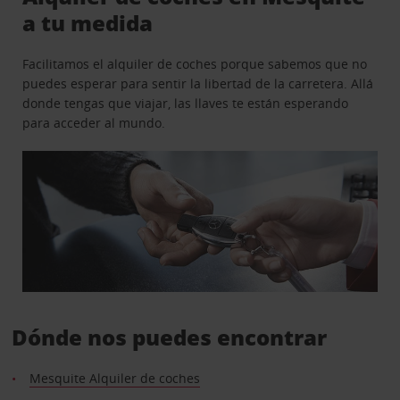
a tu medida
Facilitamos el alquiler de coches porque sabemos que no
puedes esperar para sentir la libertad de la carretera. Allá
donde tengas que viajar, las llaves te están esperando
para acceder al mundo.
Dónde nos puedes encontrar
Mesquite Alquiler de coches