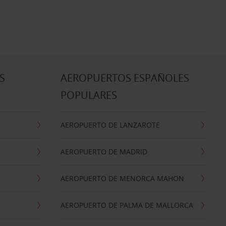
S
AEROPUERTOS ESPAÑOLES
POPULARES
AEROPUERTO DE LANZAROTE
AEROPUERTO DE MADRID
AEROPUERTO DE MENORCA MAHON
AEROPUERTO DE PALMA DE MALLORCA