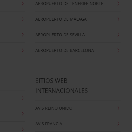
AEROPUERTO DE TENERIFE NORTE
AEROPUERTO DE MÁLAGA
AEROPUERTO DE SEVILLA
AEROPUERTO DE BARCELONA
SITIOS WEB
INTERNACIONALES
AVIS REINO UNIDO
AVIS FRANCIA