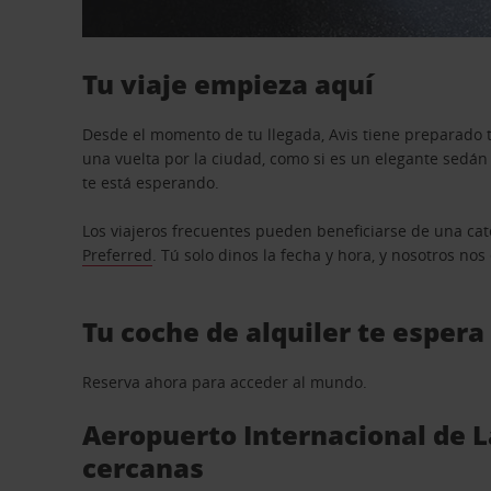
Tu viaje empieza aquí
Desde el momento de tu llegada, Avis tiene preparado t
una vuelta por la ciudad, como si es un elegante sedá
te está esperando.
Los viajeros frecuentes pueden beneficiarse de una cate
Preferred
. Tú solo dinos la fecha y hora, y nosotros no
Tu coche de alquiler te espera
Reserva ahora para acceder al mundo.
Aeropuerto Internacional de L
cercanas