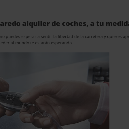
aredo alquiler de coches, a tu medid
o puedes esperar a sentir la libertad de la carretera y quieres ap
acceder al mundo te estarán esperando.