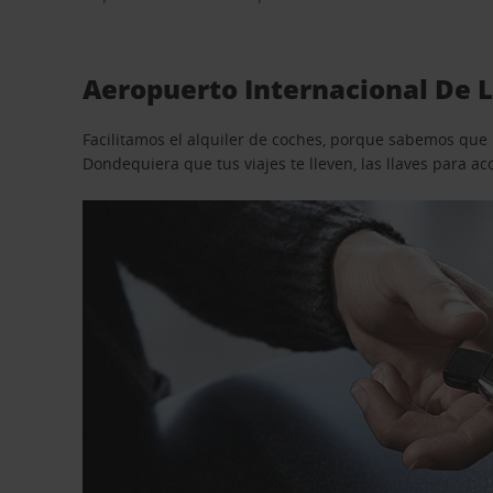
Aeropuerto Internacional De L
Facilitamos el alquiler de coches, porque sabemos que n
Dondequiera que tus viajes te lleven, las llaves para 