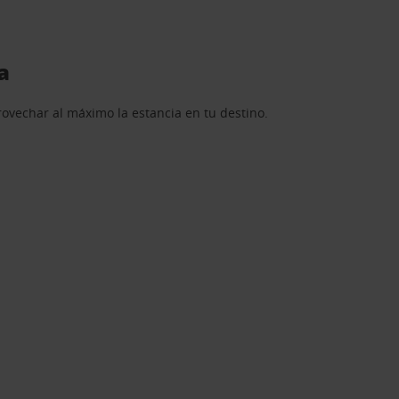
a
rovechar al máximo la estancia en tu destino.