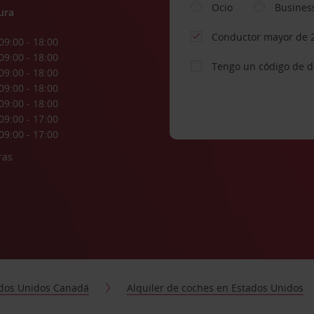
Ocio
Busines
ura
Conductor mayor de 
09:00 - 18:00
09:00 - 18:00
Tengo un código de 
09:00 - 18:00
09:00 - 18:00
09:00 - 18:00
09:00 - 17:00
09:00 - 17:00
ras
dos Unidos Canadá
Alquiler de coches en Estados Unidos