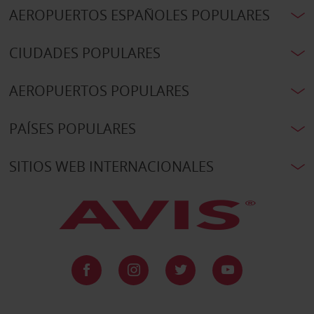
AEROPUERTOS ESPAÑOLES POPULARES
CIUDADES POPULARES
AEROPUERTOS POPULARES
PAÍSES POPULARES
SITIOS WEB INTERNACIONALES