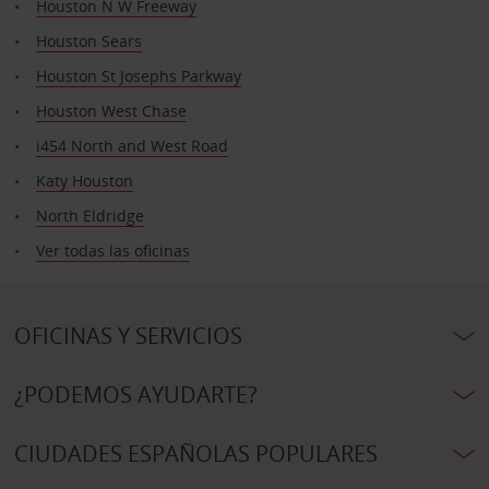
Houston N W Freeway
Houston Sears
Houston St Josephs Parkway
Houston West Chase
i454 North and West Road
Katy Houston
North Eldridge
Ver todas las oficinas
OFICINAS Y SERVICIOS
¿PODEMOS AYUDARTE?
CIUDADES ESPAÑOLAS POPULARES