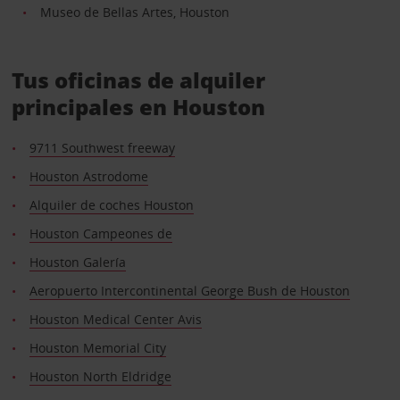
Museo de Bellas Artes, Houston
Tus oficinas de alquiler
principales en Houston
9711 Southwest freeway
Houston Astrodome
Alquiler de coches Houston
Houston Campeones de
Houston Galería
Aeropuerto Intercontinental George Bush de Houston
Houston Medical Center Avis
Houston Memorial City
Houston North Eldridge