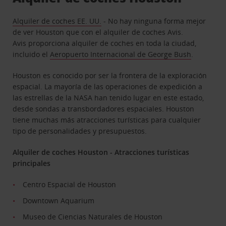
Alquiler de coches EE. UU.
- No hay ninguna forma mejor
de ver Houston que con el alquiler de coches Avis.
Avis proporciona alquiler de coches en toda la ciudad,
incluido el
Aeropuerto Internacional de George Bush
.
Houston es conocido por ser la frontera de la exploración
espacial. La mayoría de las operaciones de expedición a
las estrellas de la NASA han tenido lugar en este estado,
desde sondas a transbordadores espaciales. Houston
tiene muchas más atracciones turísticas para cualquier
tipo de personalidades y presupuestos.
Alquiler de coches Houston - Atracciones turísticas
principales
Centro Espacial de Houston
Downtown Aquarium
Museo de Ciencias Naturales de Houston