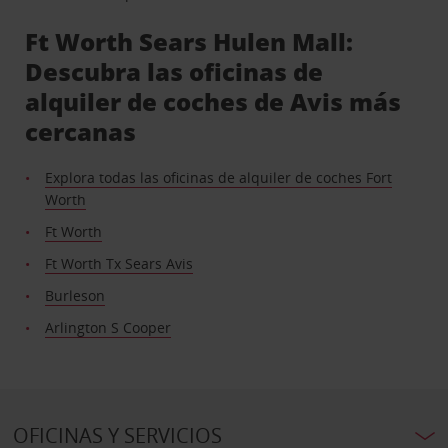
Ft Worth Sears Hulen Mall:
Descubra las oficinas de
alquiler de coches de Avis más
cercanas
Explora todas las oficinas de alquiler de coches Fort
Worth
Ft Worth
Ft Worth Tx Sears Avis
Burleson
Arlington S Cooper
OFICINAS Y SERVICIOS