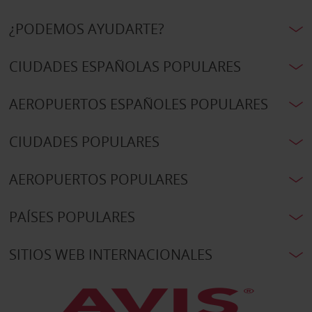
¿PODEMOS AYUDARTE?
CIUDADES ESPAÑOLAS POPULARES
AEROPUERTOS ESPAÑOLES POPULARES
CIUDADES POPULARES
AEROPUERTOS POPULARES
PAÍSES POPULARES
SITIOS WEB INTERNACIONALES