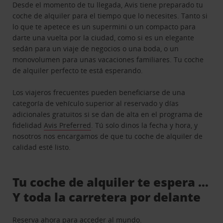
Desde el momento de tu llegada, Avis tiene preparado tu
coche de alquiler para el tiempo que lo necesites. Tanto si
lo que te apetece es un supermini o un compacto para
darte una vuelta por la ciudad, como si es un elegante
sedán para un viaje de negocios o una boda, o un
monovolumen para unas vacaciones familiares. Tu coche
de alquiler perfecto te está esperando.
Los viajeros frecuentes pueden beneficiarse de una
categoría de vehículo superior al reservado y días
adicionales gratuitos si se dan de alta en el programa de
fidelidad
Avis Preferred
. Tú solo dinos la fecha y hora, y
nosotros nos encargamos de que tu coche de alquiler de
calidad esté listo.
Tu coche de alquiler te espera …
Y toda la carretera por delante
Reserva ahora para acceder al mundo.