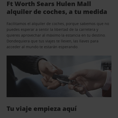
Ft Worth Sears Hulen Mall
alquiler de coches, a tu medida
Facilitamos el alquiler de coches, porque sabemos que no
puedes esperar a sentir la libertad de la carretera y
quieres aprovechar al máximo la estancia en tu destino.
Dondequiera que tus viajes te lleven, las llaves para
acceder al mundo te estarán esperando.
Tu viaje empieza aquí