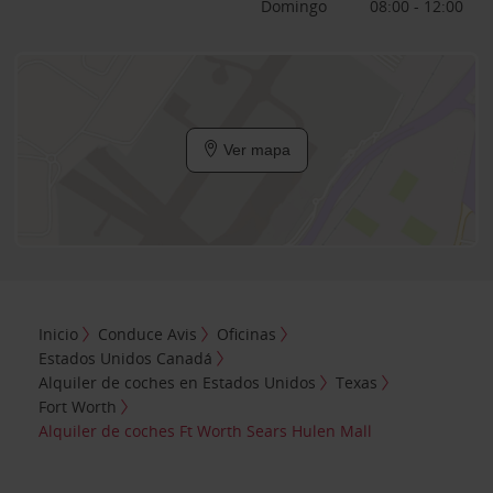
Domingo
08:00 - 12:00
Ver mapa
Inicio
Conduce Avis
Oficinas
Estados Unidos Canadá
Alquiler de coches en Estados Unidos
Texas
Fort Worth
Alquiler de coches Ft Worth Sears Hulen Mall