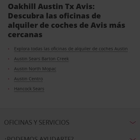
Oakhill Austin Tx Avis:
Descubra las oficinas de
alquiler de coches de Avis más
cercanas
Explora todas las oficinas de alquiler de coches Austin
Austin Sears Barton Creek
Austin North Mopac
Austin Centro
Hancock Sears
OFICINAS Y SERVICIOS
¿PODEMOS AYUDARTE?