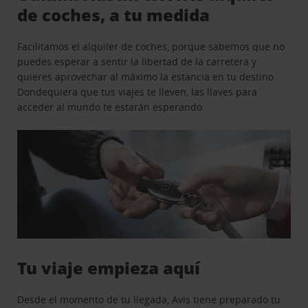
de coches, a tu medida
Facilitamos el alquiler de coches, porque sabemos que no
puedes esperar a sentir la libertad de la carretera y
quieres aprovechar al máximo la estancia en tu destino.
Dondequiera que tus viajes te lleven, las llaves para
acceder al mundo te estarán esperando.
Tu viaje empieza aquí
Desde el momento de tu llegada, Avis tiene preparado tu