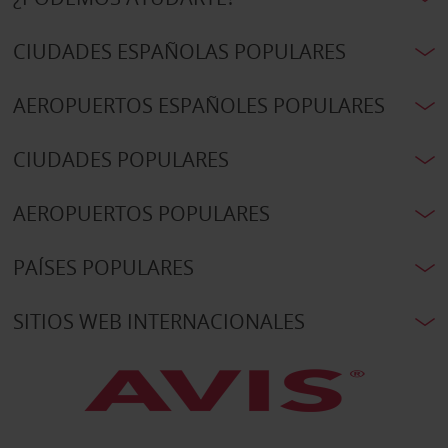
CIUDADES ESPAÑOLAS POPULARES
AEROPUERTOS ESPAÑOLES POPULARES
CIUDADES POPULARES
AEROPUERTOS POPULARES
PAÍSES POPULARES
SITIOS WEB INTERNACIONALES