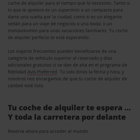
coche de alquiler para el tiempo que lo necesites. Tanto si
lo que te apetece es un supermini o un compacto para
darte una vuelta por la ciudad, como si es un elegante
sedán para un viaje de negocios o una boda, o un
monovolumen para unas vacaciones familiares. Tu coche
de alquiler perfecto te está esperando.
Los viajeros frecuentes pueden beneficiarse de una
categoría de vehículo superior al reservado y días
adicionales gratuitos si se dan de alta en el programa de
fidelidad
Avis Preferred
. Tú solo dinos la fecha y hora, y
nosotros nos encargamos de que tu coche de alquiler de
calidad esté listo.
Tu coche de alquiler te espera …
Y toda la carretera por delante
Reserva ahora para acceder al mundo.