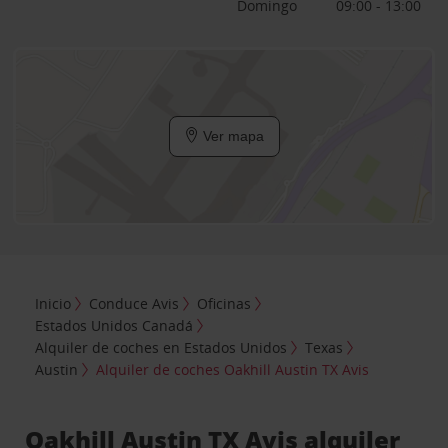
Domingo
09:00 - 13:00
Ver mapa
Inicio
Conduce Avis
Oficinas
Estados Unidos Canadá
Alquiler de coches en Estados Unidos
Texas
Austin
Alquiler de coches Oakhill Austin TX Avis
Oakhill Austin TX Avis alquiler