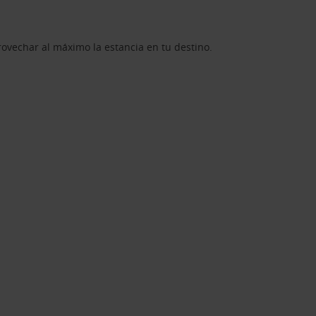
rovechar al máximo la estancia en tu destino.