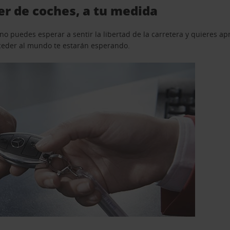
er de coches, a tu medida
o puedes esperar a sentir la libertad de la carretera y quieres ap
acceder al mundo te estarán esperando.