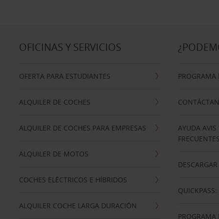
OFICINAS Y SERVICIOS
¿PODEM
OFERTA PARA ESTUDIANTES
PROGRAMA D
ALQUILER DE COCHES
CONTÁCTA
ALQUILER DE COCHES PARA EMPRESAS
AYUDA AVIS
FRECUENTE
ALQUILER DE MOTOS
DESCARGAR 
COCHES ELÉCTRICOS E HÍBRIDOS
QUICKPASS: 
ALQUILER COCHE LARGA DURACIÓN
PROGRAMA D