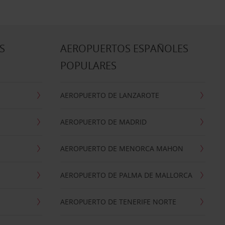
S
AEROPUERTOS ESPAÑOLES
POPULARES
AEROPUERTO DE LANZAROTE
AEROPUERTO DE MADRID
AEROPUERTO DE MENORCA MAHON
AEROPUERTO DE PALMA DE MALLORCA
AEROPUERTO DE TENERIFE NORTE