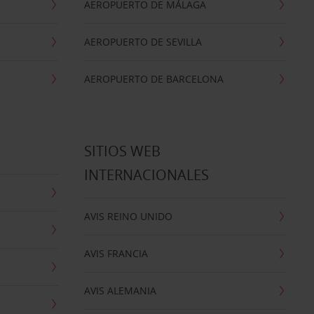
AEROPUERTO DE MÁLAGA
AEROPUERTO DE SEVILLA
AEROPUERTO DE BARCELONA
SITIOS WEB
INTERNACIONALES
AVIS REINO UNIDO
AVIS FRANCIA
AVIS ALEMANIA