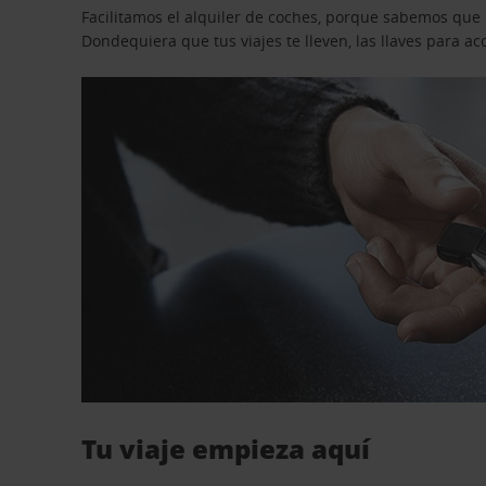
Facilitamos el alquiler de coches, porque sabemos que n
Dondequiera que tus viajes te lleven, las llaves para 
Tu viaje empieza aquí