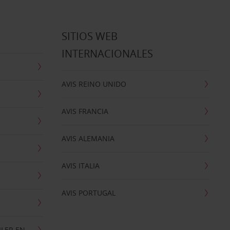
SITIOS WEB
INTERNACIONALES
AVIS REINO UNIDO
AVIS FRANCIA
AVIS ALEMANIA
AVIS ITALIA
AVIS PORTUGAL
ILER EN