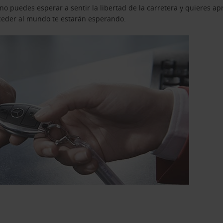
o puedes esperar a sentir la libertad de la carretera y quieres ap
acceder al mundo te estarán esperando.