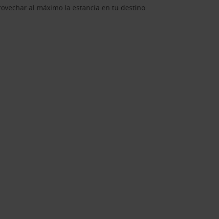
rovechar al máximo la estancia en tu destino.