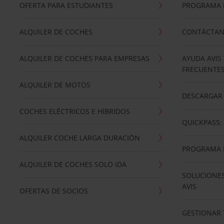
OFERTA PARA ESTUDIANTES
PROGRAMA D
ALQUILER DE COCHES
CONTÁCTA
ALQUILER DE COCHES PARA EMPRESAS
AYUDA AVIS
FRECUENTE
ALQUILER DE MOTOS
DESCARGAR 
COCHES ELÉCTRICOS E HÍBRIDOS
QUICKPASS: 
ALQUILER COCHE LARGA DURACIÓN
PROGRAMA D
ALQUILER DE COCHES SOLO IDA
SOLUCIONES
AVIS
OFERTAS DE SOCIOS
GESTIONAR 