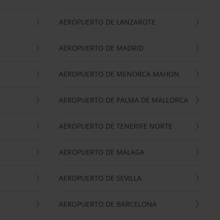
AEROPUERTO DE LANZAROTE
AEROPUERTO DE MADRID
AEROPUERTO DE MENORCA MAHON
AEROPUERTO DE PALMA DE MALLORCA
AEROPUERTO DE TENERIFE NORTE
AEROPUERTO DE MÁLAGA
AEROPUERTO DE SEVILLA
AEROPUERTO DE BARCELONA