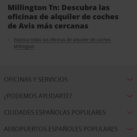
Millington Tn: Descubra las
oficinas de alquiler de coches
de Avis más cercanas
Explora todas las oficinas de alquiler de coches
Millington
OFICINAS Y SERVICIOS
¿PODEMOS AYUDARTE?
CIUDADES ESPAÑOLAS POPULARES
AEROPUERTOS ESPAÑOLES POPULARES