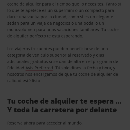
coche de alquiler para el tiempo que lo necesites. Tanto si
lo que te apetece es un supermini o un compacto para
darte una vuelta por la ciudad, como si es un elegante
sedán para un viaje de negocios o una boda, o un
monovolumen para unas vacaciones familiares. Tu coche
de alquiler perfecto te está esperando.
Los viajeros frecuentes pueden beneficiarse de una
categoría de vehículo superior al reservado y días
adicionales gratuitos si se dan de alta en el programa de
fidelidad
Avis Preferred
. Tú solo dinos la fecha y hora, y
nosotros nos encargamos de que tu coche de alquiler de
calidad esté listo.
Tu coche de alquiler te espera …
Y toda la carretera por delante
Reserva ahora para acceder al mundo.