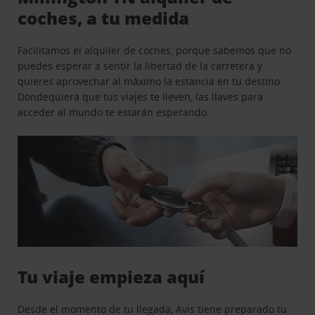
coches, a tu medida
Facilitamos el alquiler de coches, porque sabemos que no
puedes esperar a sentir la libertad de la carretera y
quieres aprovechar al máximo la estancia en tu destino.
Dondequiera que tus viajes te lleven, las llaves para
acceder al mundo te estarán esperando.
Tu viaje empieza aquí
Desde el momento de tu llegada, Avis tiene preparado tu