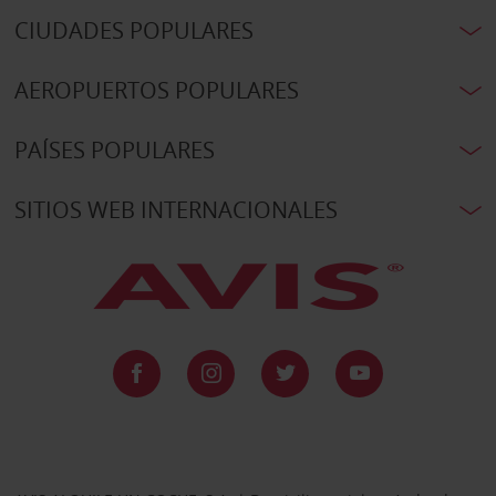
CIUDADES POPULARES
AEROPUERTOS POPULARES
PAÍSES POPULARES
SITIOS WEB INTERNACIONALES