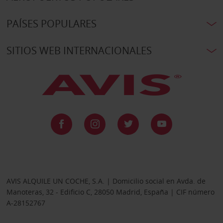
PAÍSES POPULARES
SITIOS WEB INTERNACIONALES
AVIS ALQUILE UN COCHE, S.A. | Domicilio social en Avda. de
Manoteras, 32 - Edificio C, 28050 Madrid, España | CIF número
A-28152767