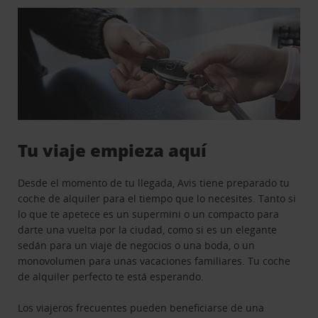
Tu viaje empieza aquí
Desde el momento de tu llegada, Avis tiene preparado tu
coche de alquiler para el tiempo que lo necesites. Tanto si
lo que te apetece es un supermini o un compacto para
darte una vuelta por la ciudad, como si es un elegante
sedán para un viaje de negocios o una boda, o un
monovolumen para unas vacaciones familiares. Tu coche
de alquiler perfecto te está esperando.
Los viajeros frecuentes pueden beneficiarse de una