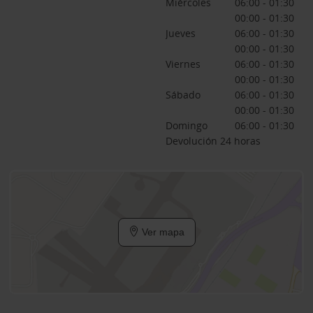
Miércoles
06:00 - 01:30
00:00 - 01:30
Jueves
06:00 - 01:30
00:00 - 01:30
Viernes
06:00 - 01:30
00:00 - 01:30
Sábado
06:00 - 01:30
00:00 - 01:30
Domingo
06:00 - 01:30
Devolución 24 horas
Ver mapa