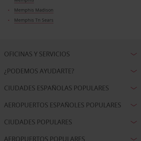
Memphis Madison
Memphis Tn Sears
OFICINAS Y SERVICIOS
¿PODEMOS AYUDARTE?
CIUDADES ESPAÑOLAS POPULARES
AEROPUERTOS ESPAÑOLES POPULARES
CIUDADES POPULARES
AEROPUERTOS POPULARES