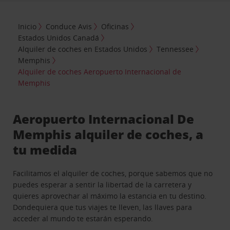
Inicio
Conduce Avis
Oficinas
Estados Unidos Canadá
Alquiler de coches en Estados Unidos
Tennessee
Memphis
Alquiler de coches Aeropuerto Internacional de
Memphis
Aeropuerto Internacional De
Memphis alquiler de coches, a
tu medida
Facilitamos el alquiler de coches, porque sabemos que no
puedes esperar a sentir la libertad de la carretera y
quieres aprovechar al máximo la estancia en tu destino.
Dondequiera que tus viajes te lleven, las llaves para
acceder al mundo te estarán esperando.