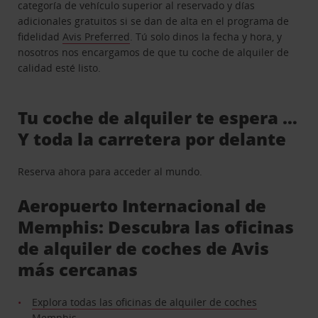
categoría de vehículo superior al reservado y días
adicionales gratuitos si se dan de alta en el programa de
fidelidad
Avis Preferred
. Tú solo dinos la fecha y hora, y
nosotros nos encargamos de que tu coche de alquiler de
calidad esté listo.
Tu coche de alquiler te espera …
Y toda la carretera por delante
Reserva ahora para acceder al mundo.
Aeropuerto Internacional de
Memphis: Descubra las oficinas
de alquiler de coches de Avis
más cercanas
Explora todas las oficinas de alquiler de coches
Memphis