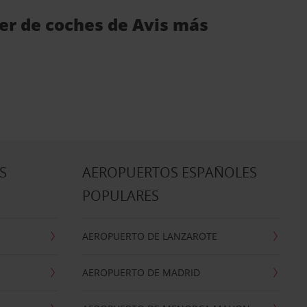
ler de coches de Avis más
S
AEROPUERTOS ESPAÑOLES
POPULARES
AEROPUERTO DE LANZAROTE
AEROPUERTO DE MADRID