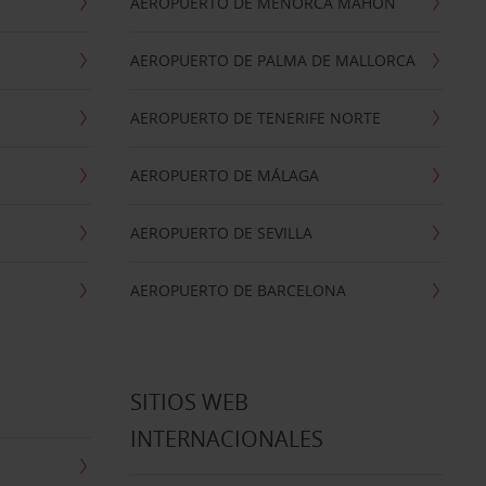
AEROPUERTO DE MENORCA MAHON
AEROPUERTO DE PALMA DE MALLORCA
AEROPUERTO DE TENERIFE NORTE
AEROPUERTO DE MÁLAGA
AEROPUERTO DE SEVILLA
AEROPUERTO DE BARCELONA
SITIOS WEB
INTERNACIONALES