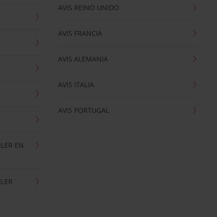
AVIS REINO UNIDO
AVIS FRANCIA
AVIS ALEMANIA
AVIS ITALIA
AVIS PORTUGAL
ILER EN
ILER