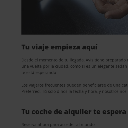
Tu viaje empieza aquí
Desde el momento de tu llegada, Avis tiene preparado t
una vuelta por la ciudad, como si es un elegante sedá
te está esperando.
Los viajeros frecuentes pueden beneficiarse de una cate
Preferred
. Tú solo dinos la fecha y hora, y nosotros no
Tu coche de alquiler te espera
Reserva ahora para acceder al mundo.