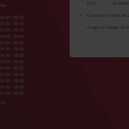
Ocio
Busines
ura
Conductor mayor de 
06:00 - 00:30
00:00 - 00:30
Tengo un código de 
06:00 - 00:30
00:00 - 00:30
06:00 - 00:30
00:00 - 00:30
06:00 - 00:30
00:00 - 00:30
06:00 - 00:30
00:00 - 00:30
06:00 - 00:30
00:00 - 00:30
06:00 - 00:30
ras