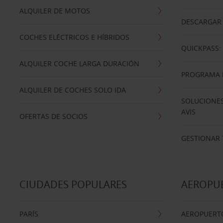
ALQUILER DE MOTOS
DESCARGAR 
COCHES ELÉCTRICOS E HÍBRIDOS
QUICKPASS: 
ALQUILER COCHE LARGA DURACIÓN
PROGRAMA D
ALQUILER DE COCHES SOLO IDA
SOLUCIONES
AVIS
OFERTAS DE SOCIOS
GESTIONAR 
CIUDADES POPULARES
AEROPU
PARÍS
AEROPUERTO