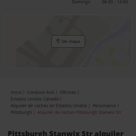
Domingo
08:00 - 14:00
Ver mapa
Inicio
Conduce Avis
Oficinas
Estados Unidos Canadá
Alquiler de coches en Estados Unidos
Pensilvania
Pittsburgh
Alquiler de coches Pittsburgh Stanwix Str
Pittsburgh Stanwix Str alquiler