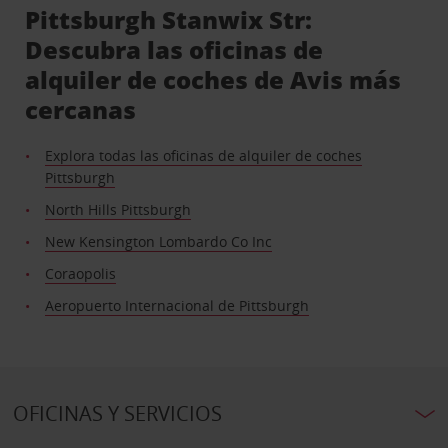
Pittsburgh Stanwix Str:
Descubra las oficinas de
alquiler de coches de Avis más
cercanas
Explora todas las oficinas de alquiler de coches
Pittsburgh
North Hills Pittsburgh
New Kensington Lombardo Co Inc
Coraopolis
Aeropuerto Internacional de Pittsburgh
OFICINAS Y SERVICIOS