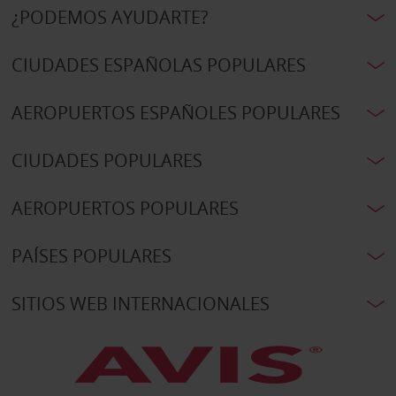
¿PODEMOS AYUDARTE?
CIUDADES ESPAÑOLAS POPULARES
AEROPUERTOS ESPAÑOLES POPULARES
CIUDADES POPULARES
AEROPUERTOS POPULARES
PAÍSES POPULARES
SITIOS WEB INTERNACIONALES