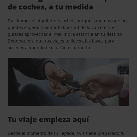
de coches, a tu medida
Facilitamos el alquiler de coches, porque sabemos que no
puedes esperar a sentir la libertad de la carretera y
quieres aprovechar al máximo la estancia en tu destino.
Dondequiera que tus viajes te lleven, las llaves para
acceder al mundo te estarán esperando.
Tu viaje empieza aquí
Desde el momento de tu llegada, Avis tiene preparado tu