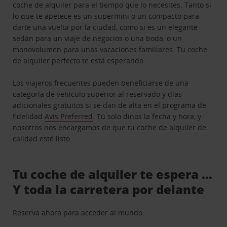
coche de alquiler para el tiempo que lo necesites. Tanto si
lo que te apetece es un supermini o un compacto para
darte una vuelta por la ciudad, como si es un elegante
sedán para un viaje de negocios o una boda, o un
monovolumen para unas vacaciones familiares. Tu coche
de alquiler perfecto te está esperando.
Los viajeros frecuentes pueden beneficiarse de una
categoría de vehículo superior al reservado y días
adicionales gratuitos si se dan de alta en el programa de
fidelidad
Avis Preferred
. Tú solo dinos la fecha y hora, y
nosotros nos encargamos de que tu coche de alquiler de
calidad esté listo.
Tu coche de alquiler te espera …
Y toda la carretera por delante
Reserva ahora para acceder al mundo.