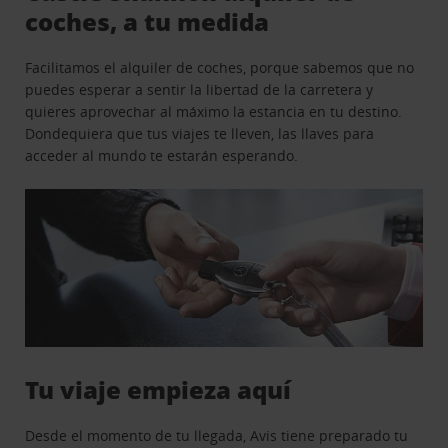
coches, a tu medida
Facilitamos el alquiler de coches, porque sabemos que no
puedes esperar a sentir la libertad de la carretera y
quieres aprovechar al máximo la estancia en tu destino.
Dondequiera que tus viajes te lleven, las llaves para
acceder al mundo te estarán esperando.
Tu viaje empieza aquí
Desde el momento de tu llegada, Avis tiene preparado tu