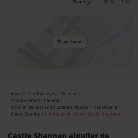
Domingo
09:00 - 13:00
Ver mapa
Inicio
Conduce Avis
Oficinas
Estados Unidos Canadá
Alquiler de coches en Estados Unidos
Pensilvania
Castle Shannon
Alquiler de coches Castle Shannon
Castle Shannon alquiler de