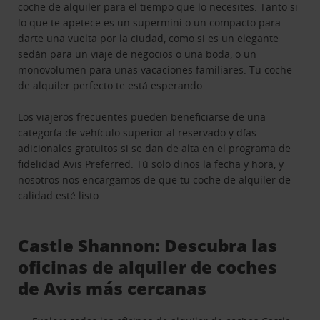
coche de alquiler para el tiempo que lo necesites. Tanto si
lo que te apetece es un supermini o un compacto para
darte una vuelta por la ciudad, como si es un elegante
sedán para un viaje de negocios o una boda, o un
monovolumen para unas vacaciones familiares. Tu coche
de alquiler perfecto te está esperando.
Los viajeros frecuentes pueden beneficiarse de una
categoría de vehículo superior al reservado y días
adicionales gratuitos si se dan de alta en el programa de
fidelidad
Avis Preferred
. Tú solo dinos la fecha y hora, y
nosotros nos encargamos de que tu coche de alquiler de
calidad esté listo.
Castle Shannon: Descubra las
oficinas de alquiler de coches
de Avis más cercanas