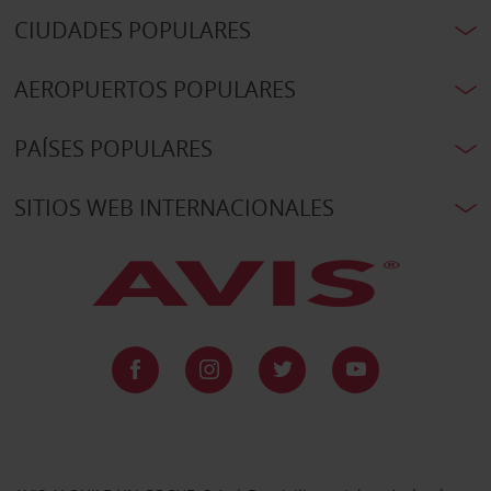
CIUDADES POPULARES
AEROPUERTOS POPULARES
PAÍSES POPULARES
SITIOS WEB INTERNACIONALES